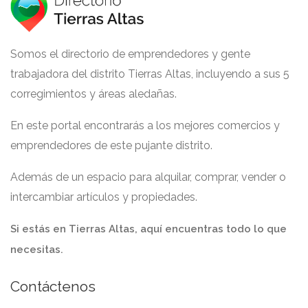
Somos el directorio de emprendedores y gente
trabajadora del distrito Tierras Altas, incluyendo a sus 5
corregimientos y áreas aledañas.
En este portal encontrarás a los mejores comercios y
emprendedores de este pujante distrito.
Además de un espacio para alquilar, comprar, vender o
intercambiar artículos y propiedades.
Si estás en Tierras Altas, aquí encuentras todo lo que
necesitas.
Contáctenos