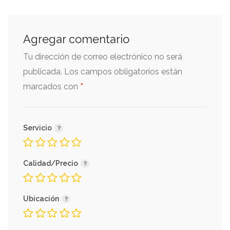
Agregar comentario
Tu dirección de correo electrónico no será
publicada.
Los campos obligatorios están
*
marcados con
Servicio
Calidad/Precio
Ubicación