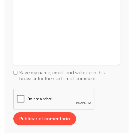
Save my name, email, and website in this
browser for the next time I comment.