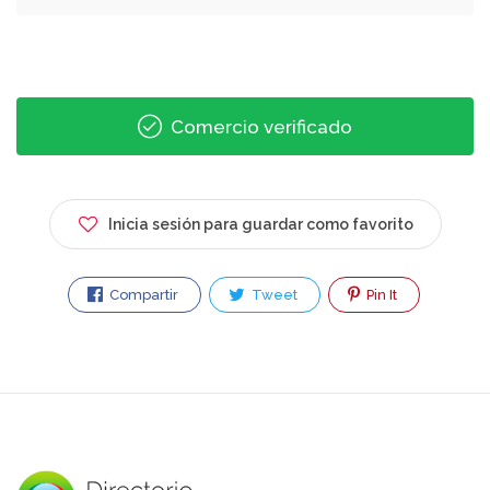
Comercio verificado
Inicia sesión para guardar como favorito
Compartir
Tweet
Pin It