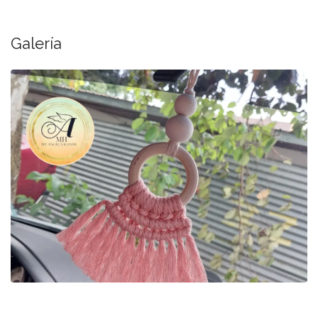
Galería