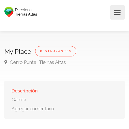
My Place
RESTAURANTES
Cerro Punta, Tierras Altas
Descripción
Galería
Agregar comentario