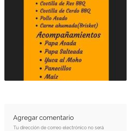
Agregar comentario
Tu dirección de correo electrónico no será