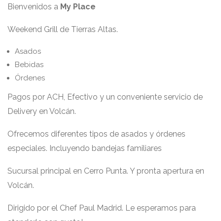
Bienvenidos a
My Place
Weekend Grill de Tierras Altas.
Asados
Bebidas
Órdenes
Pagos por ACH, Efectivo y un conveniente servicio de
Delivery en Volcán.
Ofrecemos diferentes tipos de asados y órdenes
especiales. Incluyendo bandejas familiares
Sucursal principal en Cerro Punta. Y pronta apertura en
Volcán.
Dirigido por el Chef Paul Madrid. Le esperamos para