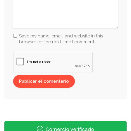
Save my name, email, and website in this
browser for the next time I comment.
Comercio verificado