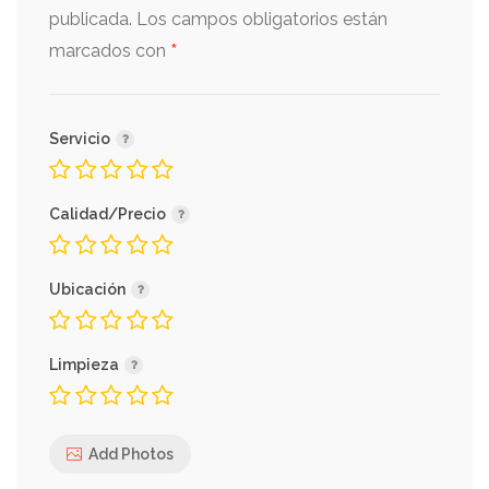
publicada.
Los campos obligatorios están
*
marcados con
Servicio
Calidad/Precio
Ubicación
Limpieza
Add Photos