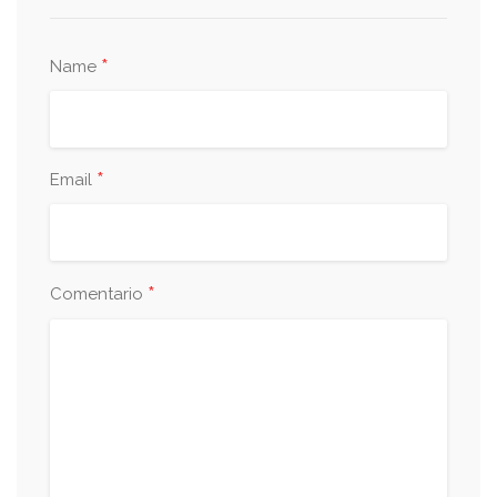
*
Name
*
Email
*
Comentario