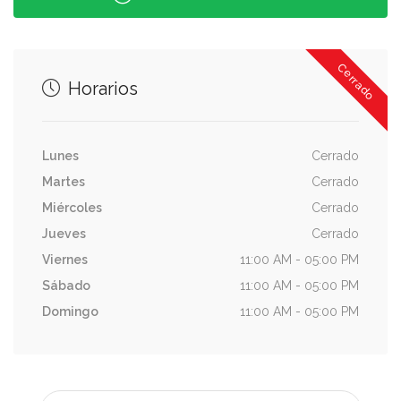
Cerrado
Horarios
Lunes
Cerrado
Martes
Cerrado
Miércoles
Cerrado
Jueves
Cerrado
Viernes
11:00 AM - 05:00 PM
Sábado
11:00 AM - 05:00 PM
Domingo
11:00 AM - 05:00 PM