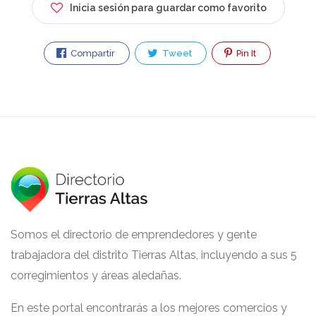
Inicia sesión para guardar como favorito
Compartir
Tweet
Pin It
Somos el directorio de emprendedores y gente
trabajadora del distrito Tierras Altas, incluyendo a sus 5
corregimientos y áreas aledañas.
En este portal encontrarás a los mejores comercios y