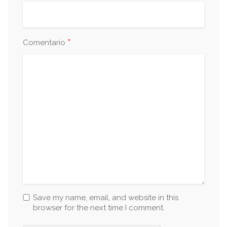
*
Comentario
Save my name, email, and website in this
browser for the next time I comment.