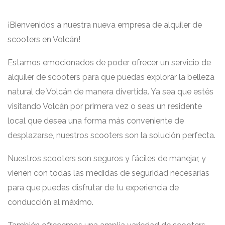
¡Bienvenidos a nuestra nueva empresa de alquiler de
scooters en Volcán!
Estamos emocionados de poder ofrecer un servicio de
alquiler de scooters para que puedas explorar la belleza
natural de Volcán de manera divertida. Ya sea que estés
visitando Volcán por primera vez o seas un residente
local que desea una forma más conveniente de
desplazarse, nuestros scooters son la solución perfecta.
Nuestros scooters son seguros y fáciles de manejar, y
vienen con todas las medidas de seguridad necesarias
para que puedas disfrutar de tu experiencia de
conducción al máximo.