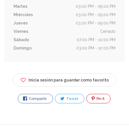
Martes
03:00 PM - 09:00 PM
Miércoles
03:00 PM - 09:00 PM
Jueves
03:00 PM - 09:00 PM
Viernes
Cerrado
Sábado
07:00 PM - 10:00 PM
Domingo
03:00 PM - 10:00 PM
Inicia sesión para guardar como favorito
Compartir
Tweet
Pin It