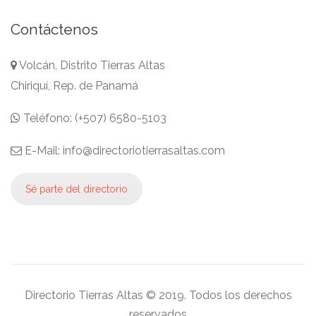
Contáctenos
Volcán, Distrito Tierras Altas
Chiriquí, Rep. de Panamá
Teléfono: (+507) 6580-5103
E-Mail: info@directoriotierrasaltas.com
Sé parte del directorio
Directorio Tierras Altas © 2019. Todos los derechos
reservados