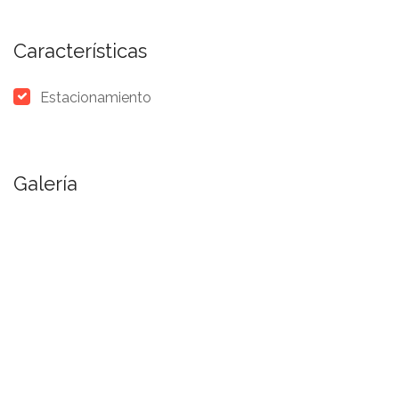
Características
Estacionamiento
Galería