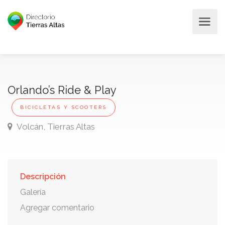
Orlando’s Ride & Play
BICICLETAS Y SCOOTERS
Volcán, Tierras Altas
Descripción
Galería
Agregar comentario