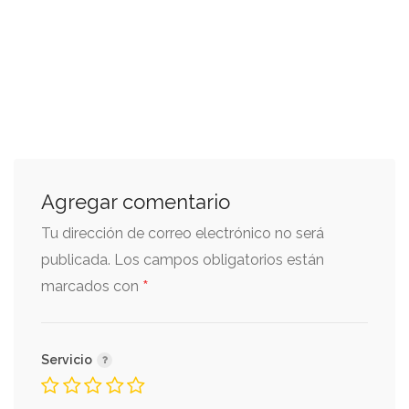
Agregar comentario
Tu dirección de correo electrónico no será
publicada.
Los campos obligatorios están
*
marcados con
Servicio