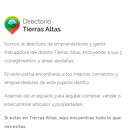
Somos el directorio de emprendedores y gente
trabajadora del distrito Tierras Altas, incluyendo a sus 5
corregimientos y áreas aledañas.
En este portal encontrarás a los mejores comercios y
emprendedores de este pujante distrito.
Además de un espacio para alquilar, comprar, vender o
intercambiar artículos y propiedades.
Si estás en Tierras Altas, aquí encuentras todo lo que
necesitas.