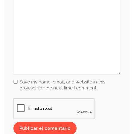
Save my name, email, and website in this
browser for the next time I comment.