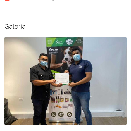
Galería