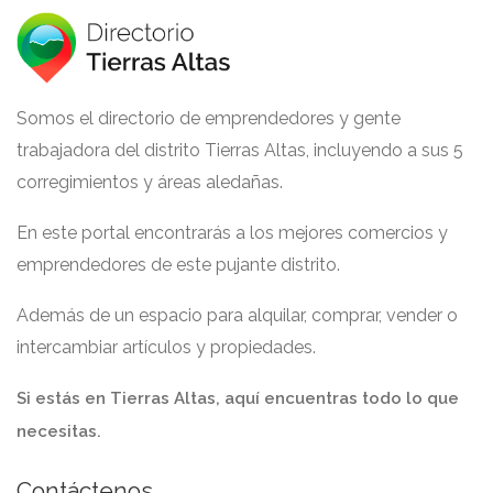
Somos el directorio de emprendedores y gente
trabajadora del distrito Tierras Altas, incluyendo a sus 5
corregimientos y áreas aledañas.
En este portal encontrarás a los mejores comercios y
emprendedores de este pujante distrito.
Además de un espacio para alquilar, comprar, vender o
intercambiar artículos y propiedades.
Si estás en Tierras Altas, aquí encuentras todo lo que
necesitas.
Contáctenos