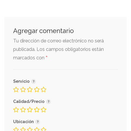
Agregar comentario
Tu dirección de correo electrónico no será
publicada.
Los campos obligatorios están
*
marcados con
Servicio
Calidad/Precio
Ubicación