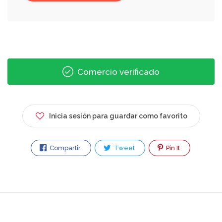
Comercio verificado
Inicia sesión para guardar como favorito
Compartir
Tweet
Pin It