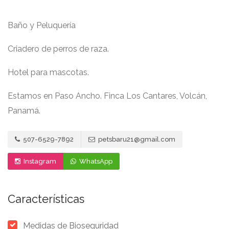
Baño y Peluquería
Criadero de perros de raza.
Hotel para mascotas.
Estamos en Paso Ancho. Finca Los Cantares, Volcán,
Panamá.
507-6529-7892
petsbaru21@gmail.com
Instagram
WhatsApp
Características
Medidas de Bioseguridad