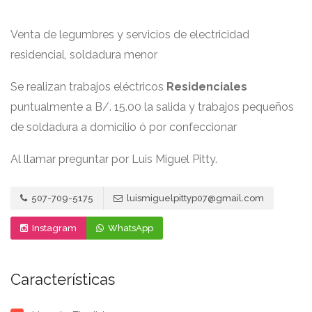
Venta de legumbres y servicios de electricidad
residencial, soldadura menor
Se realizan trabajos eléctricos
Residenciales
puntualmente a B/. 15.00 la salida y trabajos pequeños
de soldadura a domicilio ó por confeccionar
Al llamar preguntar por Luis Miguel Pitty.
507-709-5175
luismiguelpittyp07@gmail.com
Instagram
WhatsApp
Características