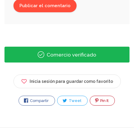
Comercio verificado
Inicia sesión para guardar como favorito
Compartir
Tweet
Pin It