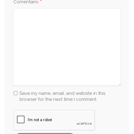
*
Comentario
Save my name, email, and website in this
browser for the next time I comment.