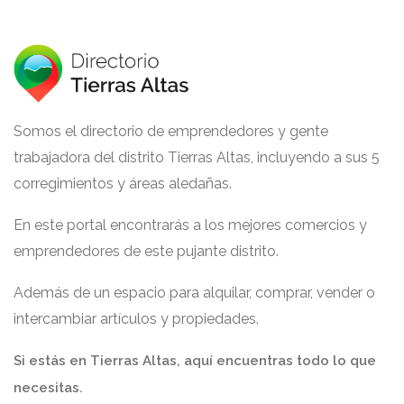
Somos el directorio de emprendedores y gente
trabajadora del distrito Tierras Altas, incluyendo a sus 5
corregimientos y áreas aledañas.
En este portal encontrarás a los mejores comercios y
emprendedores de este pujante distrito.
Además de un espacio para alquilar, comprar, vender o
intercambiar artículos y propiedades.
Si estás en Tierras Altas, aquí encuentras todo lo que
necesitas.