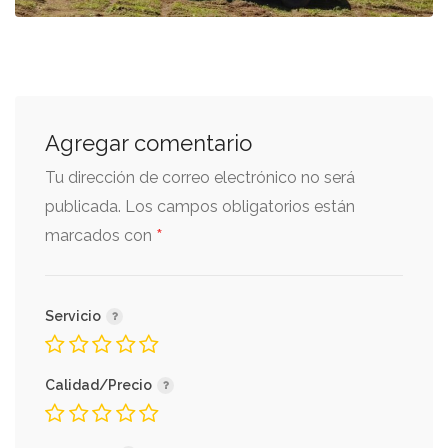
Agregar comentario
Tu dirección de correo electrónico no será
publicada.
Los campos obligatorios están
*
marcados con
Servicio
Calidad/Precio