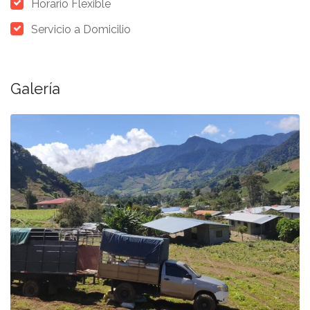
Horario Flexible
Servicio a Domicilio
Galería