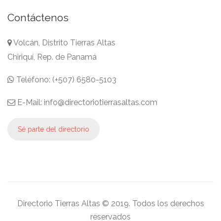
Contáctenos
Volcán, Distrito Tierras Altas
Chiriquí, Rep. de Panamá
Teléfono: (+507) 6580-5103
E-Mail: info@directoriotierrasaltas.com
Sé parte del directorio
Directorio Tierras Altas © 2019. Todos los derechos
reservados