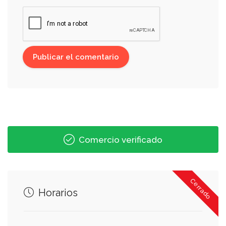
Comercio verificado
Cerrado
Horarios