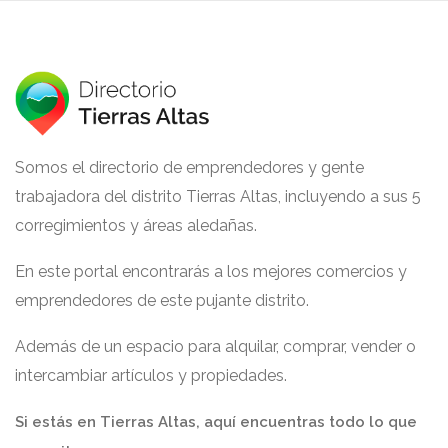
Somos el directorio de emprendedores y gente
trabajadora del distrito Tierras Altas, incluyendo a sus 5
corregimientos y áreas aledañas.
En este portal encontrarás a los mejores comercios y
emprendedores de este pujante distrito.
Además de un espacio para alquilar, comprar, vender o
intercambiar artículos y propiedades.
Si estás en Tierras Altas, aquí encuentras todo lo que