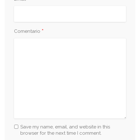
*
Comentario
Save my name, email, and website in this
browser for the next time I comment.