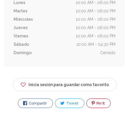
Lunes
10:00 AM - 06:00 PM
Martes
10:00 AM - 06:00 PM
Miércoles
10:00 AM - 06:00 PM
Jueves
10:00 AM - 06:00 PM
Viernes
10:00 AM - 06:00 PM
Sábado
10:00 AM - 04:30 PM
Domingo
Cerrado
Inicia sesión para guardar como favorito
Compartir
Tweet
Pin It