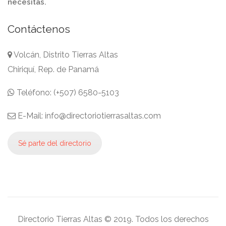
necesitas.
Contáctenos
Volcán, Distrito Tierras Altas
Chiriquí, Rep. de Panamá
Teléfono: (+507) 6580-5103
E-Mail: info@directoriotierrasaltas.com
Sé parte del directorio
Directorio Tierras Altas © 2019. Todos los derechos