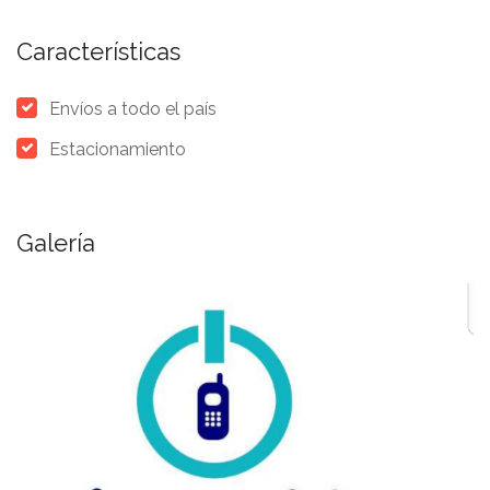
Características
Envíos a todo el país
Estacionamiento
Galería