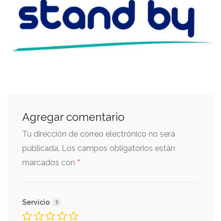
Agregar comentario
Tu dirección de correo electrónico no será
publicada.
Los campos obligatorios están
*
marcados con
Servicio