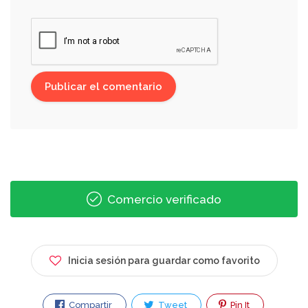
Comercio verificado
Inicia sesión para guardar como favorito
Compartir
Tweet
Pin It