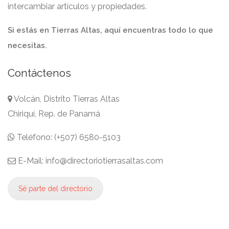
intercambiar artículos y propiedades.
Si estás en Tierras Altas, aquí encuentras todo lo que
necesitas.
Contáctenos
Volcán, Distrito Tierras Altas
Chiriquí, Rep. de Panamá
Teléfono: (+507) 6580-5103
E-Mail: info@directoriotierrasaltas.com
Sé parte del directorio