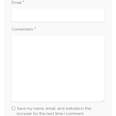
*
Email
*
Comentario
Save my name, email, and website in this
browser for the next time I comment.