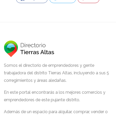
Somos el directorio de emprendedores y gente
trabajadora del distrito Tierras Altas, incluyendo a sus 5
corregimientos y áreas aledañas.
En este portal encontrarás a los mejores comercios y
emprendedores de este pujante distrito.
Además de un espacio para alquilar, comprar, vender o