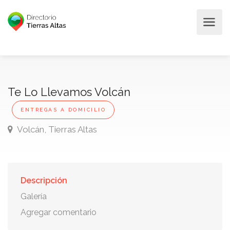
Te Lo Llevamos Volcán
ENTREGAS A DOMICILIO
Volcán, Tierras Altas
Descripción
Galería
Agregar comentario