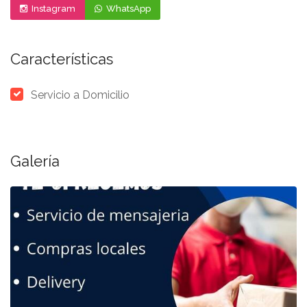
Instagram
WhatsApp
Características
Servicio a Domicilio
Galería