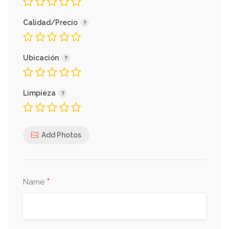
Calidad/Precio
Ubicación
Limpieza
Add Photos
*
Name