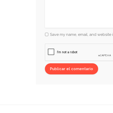
Save my name, email, and website i