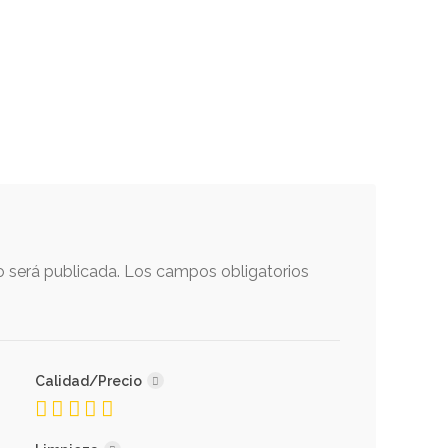
o será publicada.
Los campos obligatorios
Calidad/Precio