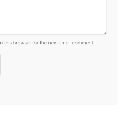
n this browser for the next time I comment.