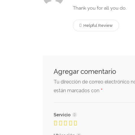
Thank you for all you do.
Helpful Review
Agregar comentario
Tu dirección de correo electrónico n
*
están marcados con
Servicio