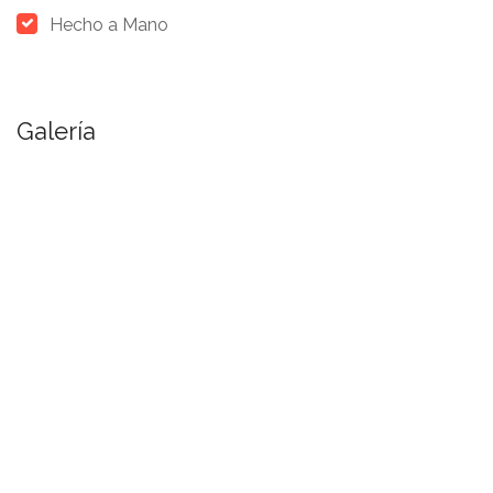
Hecho a Mano
Galería