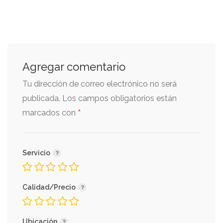
Agregar comentario
Tu dirección de correo electrónico no será
publicada.
Los campos obligatorios están
*
marcados con
Servicio
Calidad/Precio
Ubicación