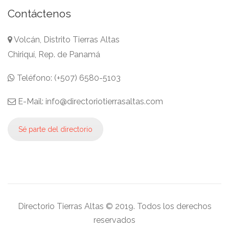
Contáctenos
Volcán, Distrito Tierras Altas
Chiriquí, Rep. de Panamá
Teléfono: (+507) 6580-5103
E-Mail: info@directoriotierrasaltas.com
Sé parte del directorio
Directorio Tierras Altas © 2019. Todos los derechos
reservados