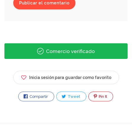
Comercio verificado
Inicia sesión para guardar como favorito
Compartir
Tweet
Pin It