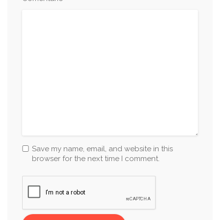
Save my name, email, and website in this
browser for the next time I comment.