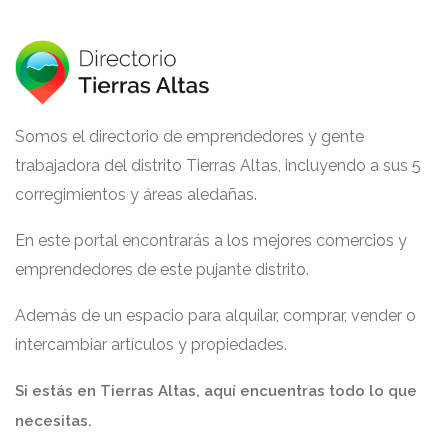
Somos el directorio de emprendedores y gente
trabajadora del distrito Tierras Altas, incluyendo a sus 5
corregimientos y áreas aledañas.
En este portal encontrarás a los mejores comercios y
emprendedores de este pujante distrito.
Además de un espacio para alquilar, comprar, vender o
intercambiar artículos y propiedades.
Si estás en Tierras Altas, aquí encuentras todo lo que
necesitas.