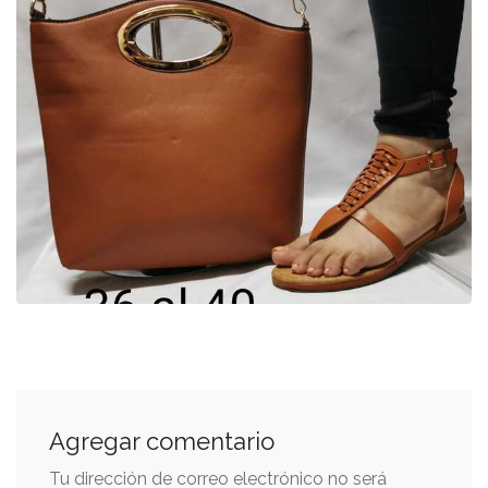
Agregar comentario
Tu dirección de correo electrónico no será