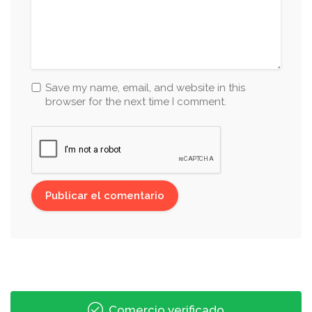
Save my name, email, and website in this
browser for the next time I comment.
Comercio verificado