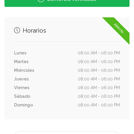
Abierto
Horarios
Lunes
08:00 AM - 06:00 PM
Martes
08:00 AM - 06:00 PM
Miércoles
08:00 AM - 06:00 PM
Jueves
08:00 AM - 06:00 PM
Viernes
08:00 AM - 06:00 PM
Sábado
08:00 AM - 06:00 PM
Domingo
08:00 AM - 06:00 PM