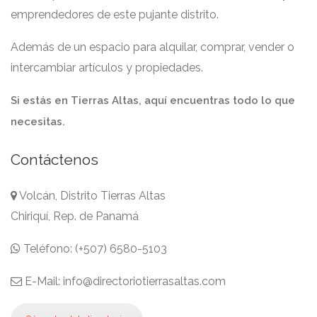
emprendedores de este pujante distrito.
Además de un espacio para alquilar, comprar, vender o
intercambiar artículos y propiedades.
Si estás en Tierras Altas, aquí encuentras todo lo que
necesitas.
Contáctenos
Volcán, Distrito Tierras Altas
Chiriquí, Rep. de Panamá
Teléfono: (+507) 6580-5103
E-Mail: info@directoriotierrasaltas.com