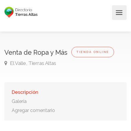
Venta de Ropa y Más
TIENDA ONLINE
El Valle, Tierras Altas
Descripción
Galería
Agregar comentario