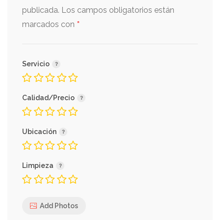
publicada.
Los campos obligatorios están
*
marcados con
Servicio
Calidad/Precio
Ubicación
Limpieza
Add Photos