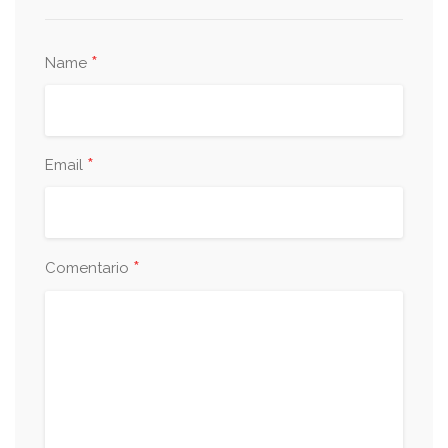
*
Name
*
Email
*
Comentario