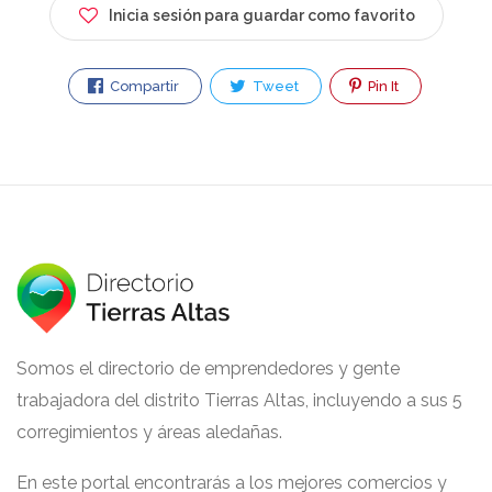
Inicia sesión para guardar como favorito
Compartir
Tweet
Pin It
Somos el directorio de emprendedores y gente
trabajadora del distrito Tierras Altas, incluyendo a sus 5
corregimientos y áreas aledañas.
En este portal encontrarás a los mejores comercios y