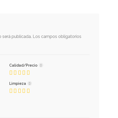
o será publicada.
Los campos obligatorios
Calidad/Precio
Limpieza