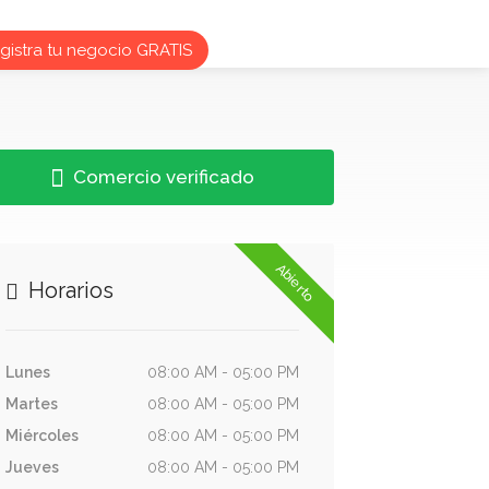
istra tu negocio GRATIS
Comercio verificado
Abierto
Horarios
Lunes
08:00 AM - 05:00 PM
Martes
08:00 AM - 05:00 PM
Miércoles
08:00 AM - 05:00 PM
Jueves
08:00 AM - 05:00 PM