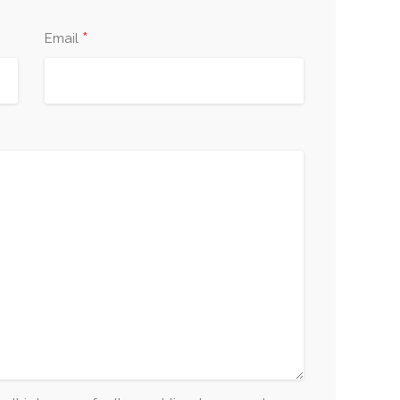
*
Email