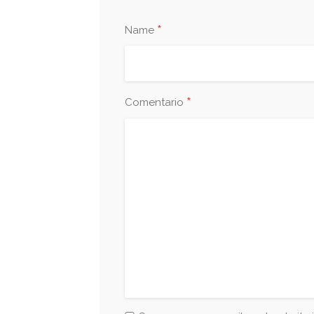
*
Name
*
Comentario