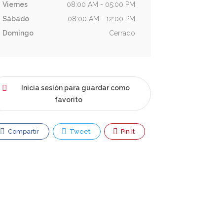
Viernes
08:00 AM - 05:00 PM
Sábado
08:00 AM - 12:00 PM
Domingo
Cerrado
Inicia sesión para guardar como
favorito
Compartir
Tweet
Pin It