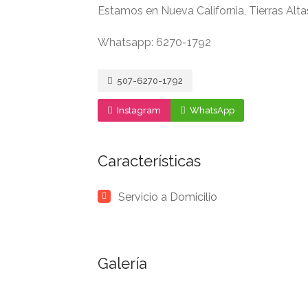
Estamos en Nueva California, Tierras Alta
Whatsapp: 6270-1792
507-6270-1792
Instagram
WhatsApp
Características
Servicio a Domicilio
Galería