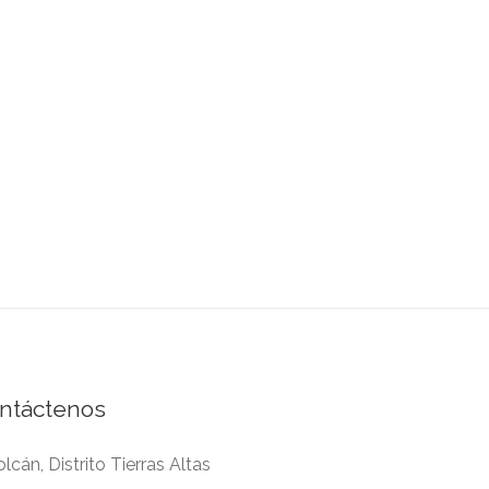
ntáctenos
lcán, Distrito Tierras Altas