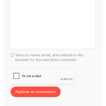
Save my name, email, and website in this
browser for the next time I comment.