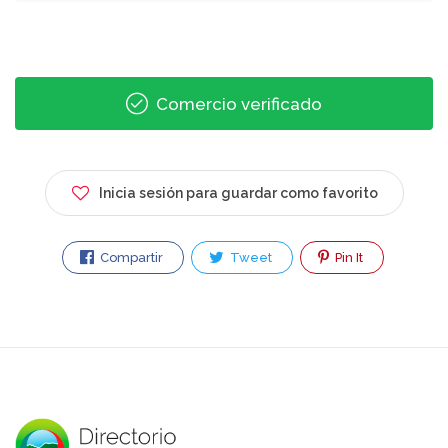
Comercio verificado
Inicia sesión para guardar como favorito
Compartir
Tweet
Pin It