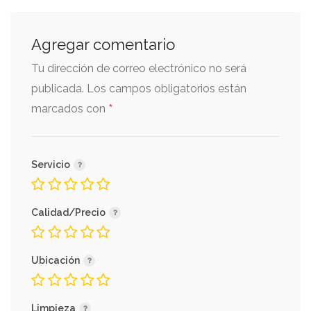
Agregar comentario
Tu dirección de correo electrónico no será
publicada.
Los campos obligatorios están
*
marcados con
Servicio
Calidad/Precio
Ubicación
Limpieza