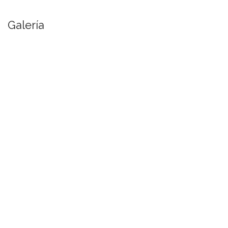
Galería