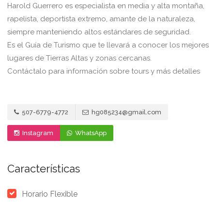
Harold Guerrero es especialista en media y alta montaña,
rapelista, deportista extremo, amante de la naturaleza,
siempre manteniendo altos estándares de seguridad.
Es el Guía de Turismo que te llevará a conocer los mejores
lugares de Tierras Altas y zonas cercanas.
Contáctalo para información sobre tours y más detalles
507-6779-4772
hg085234@gmail.com
Instagram
WhatsApp
Características
Horario Flexible