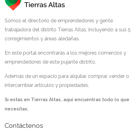
Somos el directorio de emprendedores y gente
trabajadora del distrito Tierras Altas, incluyendo a sus 5
corregimientos y áreas aledañas.
En este portal encontrarás a los mejores comercios y
emprendedores de este pujante distrito.
Además de un espacio para alquilar, comprar, vender o
intercambiar artículos y propiedades.
Si estás en Tierras Altas, aquí encuentras todo lo que
necesitas.
Contáctenos