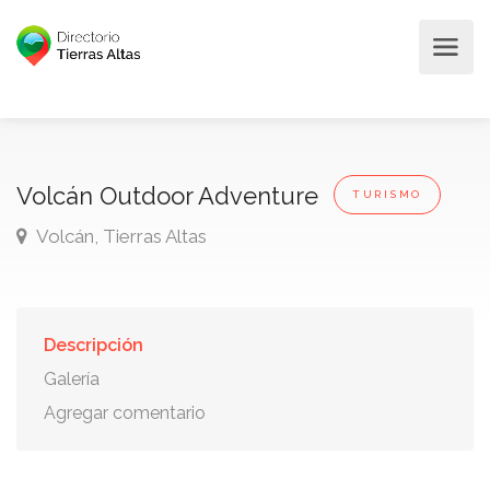
Volcán Outdoor Adventure
TURISMO
Volcán, Tierras Altas
Descripción
Galería
Agregar comentario