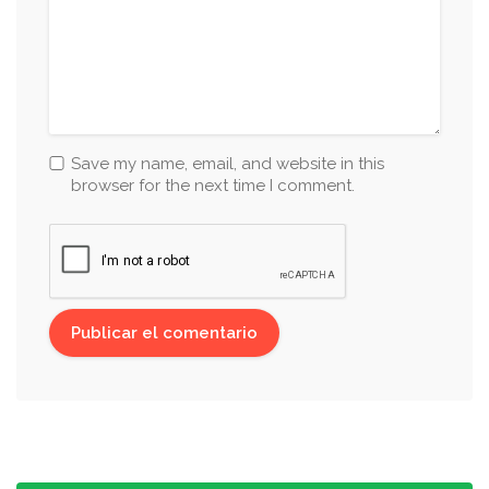
Save my name, email, and website in this
browser for the next time I comment.