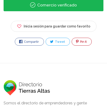
Comercio verificado
Inicia sesión para guardar como favorito
Compartir
Tweet
Pin It
Somos el directorio de emprendedores y gente