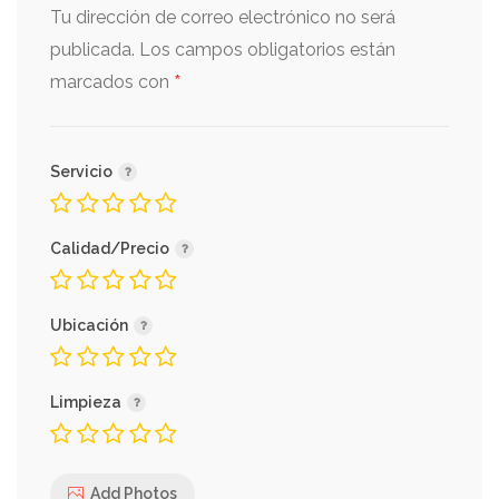
Tu dirección de correo electrónico no será
publicada.
Los campos obligatorios están
*
marcados con
Servicio
Calidad/Precio
Ubicación
Limpieza
Add Photos