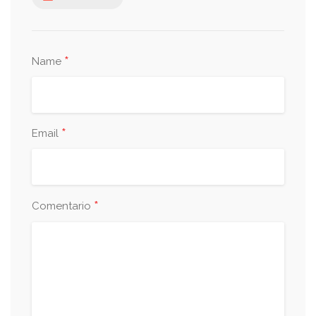
*
Name
*
Email
*
Comentario