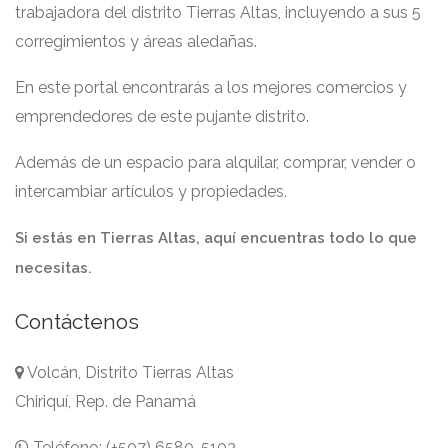
trabajadora del distrito Tierras Altas, incluyendo a sus 5
corregimientos y áreas aledañas.
En este portal encontrarás a los mejores comercios y
emprendedores de este pujante distrito.
Además de un espacio para alquilar, comprar, vender o
intercambiar artículos y propiedades.
Si estás en Tierras Altas, aquí encuentras todo lo que
necesitas.
Contáctenos
Volcán, Distrito Tierras Altas
Chiriquí, Rep. de Panamá
Teléfono: (+507) 6580-5103