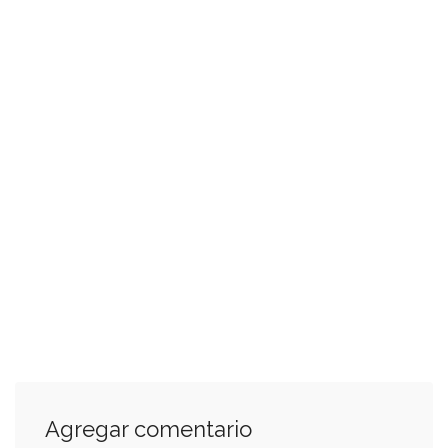
Agregar comentario