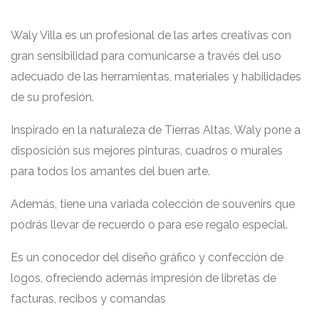
Waly Villa es un profesional de las artes creativas con
gran sensibilidad para comunicarse a través del uso
adecuado de las herramientas, materiales y habilidades
de su profesión.
Inspirado en la naturaleza de Tierras Altas, Waly pone a
disposición sus mejores pinturas, cuadros o murales
para todos los amantes del buen arte.
Además, tiene una variada colección de souvenirs que
podrás llevar de recuerdo o para ese regalo especial.
Es un conocedor del diseño gráfico y confección de
logos, ofreciendo además impresión de libretas de
facturas, recibos y comandas