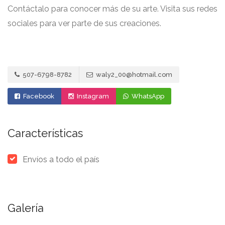
Contáctalo para conocer más de su arte. Visita sus redes
sociales para ver parte de sus creaciones.
507-6798-8782
waly2_00@hotmail.com
Facebook
Instagram
WhatsApp
Características
Envíos a todo el país
Galería