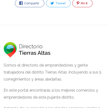
Compartir
Tweet
Pin It
Somos el directorio de emprendedores y gente
trabajadora del distrito Tierras Altas, incluyendo a sus 5
corregimientos y áreas aledañas.
En este portal encontrarás a los mejores comercios y
emprendedores de este pujante distrito.