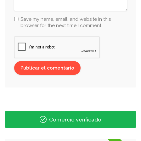
Save my name, email, and website in this
browser for the next time I comment.
Comercio verificado