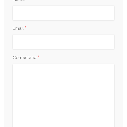
*
Email
*
Comentario