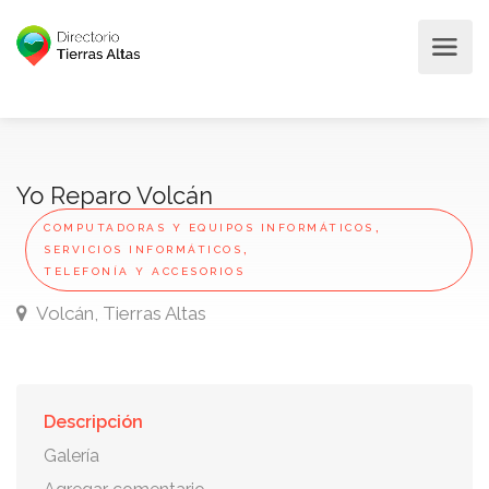
Yo Reparo Volcán
,
COMPUTADORAS Y EQUIPOS INFORMÁTICOS
,
SERVICIOS INFORMÁTICOS
TELEFONÍA Y ACCESORIOS
Volcán, Tierras Altas
Descripción
Galería