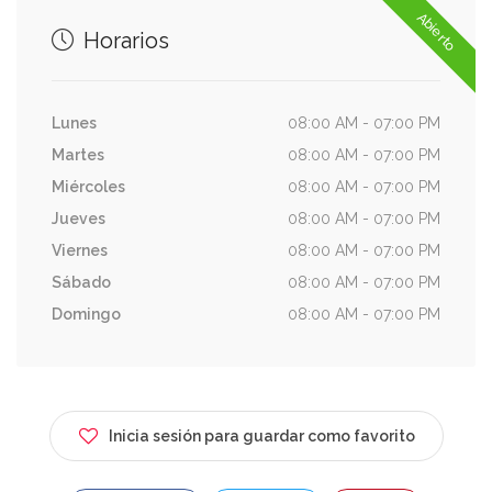
Abierto
Horarios
Lunes
08:00 AM - 07:00 PM
Martes
08:00 AM - 07:00 PM
Miércoles
08:00 AM - 07:00 PM
Jueves
08:00 AM - 07:00 PM
Viernes
08:00 AM - 07:00 PM
Sábado
08:00 AM - 07:00 PM
Domingo
08:00 AM - 07:00 PM
Inicia sesión para guardar como favorito