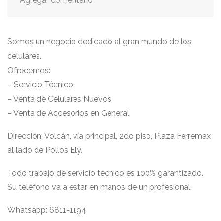
Agregar comentario
Somos un negocio dedicado al gran mundo de los
celulares.
Ofrecemos:
– Servicio Técnico
– Venta de Celulares Nuevos
– Venta de Accesorios en General
Dirección: Volcán, vía principal, 2do piso, Plaza Ferremax
al lado de Pollos Ely.
Todo trabajo de servicio técnico es 100% garantizado.
Su teléfono va a estar en manos de un profesional.
Whatsapp: 6811-1194