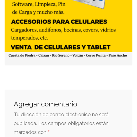
Agregar comentario
Tu dirección de correo electrónico no será
publicada.
Los campos obligatorios están
*
marcados con