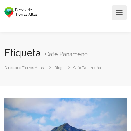
Etiqueta:
Café Panameño
Directorio Tierras Altas
Blog
Café Panameño