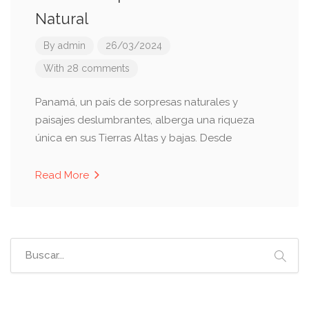
Natural
By
admin
26/03/2024
With 28 comments
Panamá, un país de sorpresas naturales y
paisajes deslumbrantes, alberga una riqueza
única en sus Tierras Altas y bajas. Desde
Read More