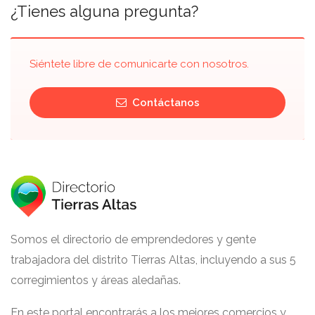
¿Tienes alguna pregunta?
Siéntete libre de comunicarte con nosotros.
Contáctanos
Somos el directorio de emprendedores y gente
trabajadora del distrito Tierras Altas, incluyendo a sus 5
corregimientos y áreas aledañas.
En este portal encontrarás a los mejores comercios y