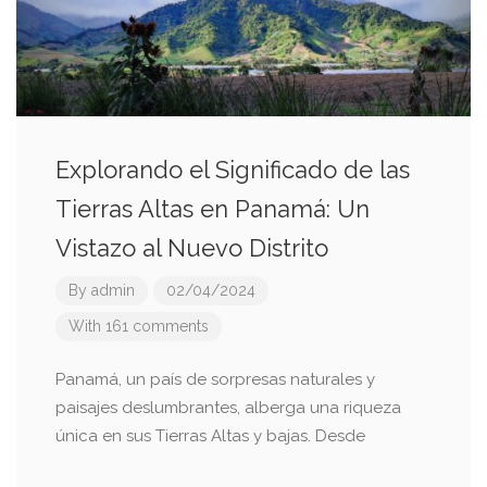
Explorando el Significado de las
Tierras Altas en Panamá: Un
Vistazo al Nuevo Distrito
By
admin
02/04/2024
With 161 comments
Panamá, un país de sorpresas naturales y
paisajes deslumbrantes, alberga una riqueza
única en sus Tierras Altas y bajas. Desde