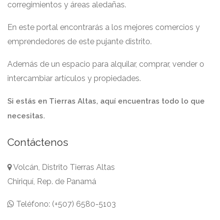
corregimientos y áreas aledañas.
En este portal encontrarás a los mejores comercios y
emprendedores de este pujante distrito.
Además de un espacio para alquilar, comprar, vender o
intercambiar artículos y propiedades.
Si estás en Tierras Altas, aquí encuentras todo lo que
necesitas.
Contáctenos
Volcán, Distrito Tierras Altas
Chiriquí, Rep. de Panamá
Teléfono: (+507) 6580-5103