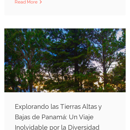
Read More
Explorando las Tierras Altas y
Bajas de Panamá: Un Viaje
Inolvidable por la Diversidad