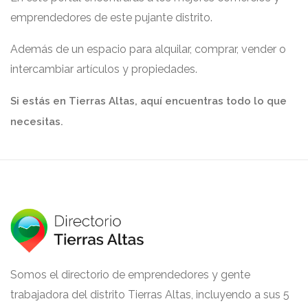
emprendedores de este pujante distrito.
Además de un espacio para alquilar, comprar, vender o
intercambiar artículos y propiedades.
Si estás en Tierras Altas, aquí encuentras todo lo que
necesitas.
Somos el directorio de emprendedores y gente
trabajadora del distrito Tierras Altas, incluyendo a sus 5