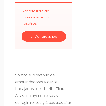
Siéntete libre de
comunicarte con
nosotros.
Contáctanos
Somos el directorio de
emprendedores y gente
trabajadora del distrito Tierras
Altas, incluyendo a sus 5
corregimientos y áreas aledañas.