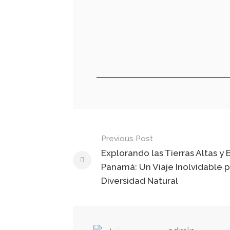
Post
Previous Post
navigation
Explorando las Tierras Altas y 
Panamá: Un Viaje Inolvidable p
Diversidad Natural