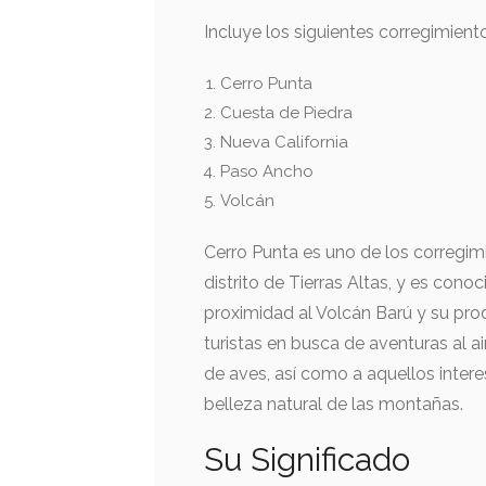
Incluye los siguientes corregimient
Cerro Punta
Cuesta de Piedra
Nueva California
Paso Ancho
Volcán
Cerro Punta es uno de los corregi
distrito de Tierras Altas, y es cono
proximidad al Volcán Barú y su prod
turistas en busca de aventuras al 
de aves, así como a aquellos interes
belleza natural de las montañas.
Su Significado