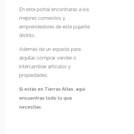
En este portal encontrarás a los
mejores comercios y
emprendedores de este pujante
distrito.
Además de un espacio para
alquilar, comprar, vender o
intercambiar artículos y
propiedades.
Si estás en Tierras Altas, aquí
encuentras todo lo que
necesitas.