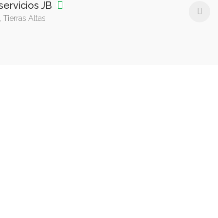
servicios JB
 Tierras Altas