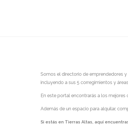
Somos el directorio de emprendedores y ge
incluyendo a sus 5 corregimientos y área
En este portal encontrarás a los mejores
Además de un espacio para alquilar, compr
Si estás en Tierras Altas, aquí encuentra