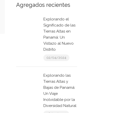
Agregados recientes
Explorando el
Significado de las
Tierras Altas en
Panamá: Un
Vistazo al Nuevo
Distrito
02/04/2024
Explorando las
Tierras Altas y
Bajas de Panamá:
Un Viaje
Inolvidable por la
Diversidad Natural