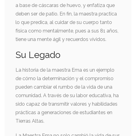
a base de cáscaras de huevo, y enfatiza que
deben ser de patio. En fin, la maestra practica
lo que predica, al cuidar de su cuerpo tanto
física como mentalmente, pues a sus 81 años,
tiene una mente ágil y recuerdos vívidos.
Su Legado
La historia de la maestra Ema es un ejemplo
de cómo la determinación y el compromiso
pueden cambiar el rumbo de la vida de una
comunidad. A través de su labor educativa, ha
sido capaz de transmitir valores y habilidades
prácticas a generaciones de estudiantes en
Tierras Altas.
La Maestra Ema no solo cambió la vida de sus