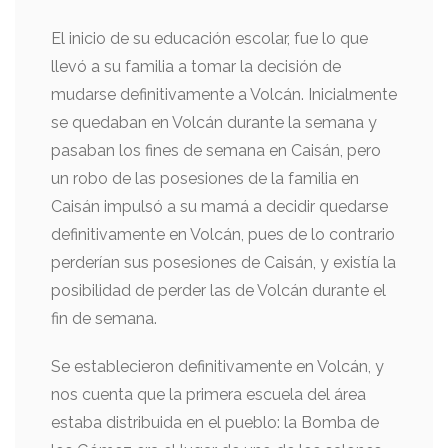
El inicio de su educación escolar, fue lo que
llevó a su familia a tomar la decisión de
mudarse definitivamente a Volcán. Inicialmente
se quedaban en Volcán durante la semana y
pasaban los fines de semana en Caisán, pero
un robo de las posesiones de la familia en
Caisán impulsó a su mamá a decidir quedarse
definitivamente en Volcán, pues de lo contrario
perderían sus posesiones de Caisán, y existía la
posibilidad de perder las de Volcán durante el
fin de semana.
Se establecieron definitivamente en Volcán, y
nos cuenta que la primera escuela del área
estaba distribuida en el pueblo: la Bomba de