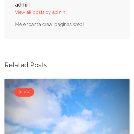
admin
View all posts by admin
Me encanta crear páginas web!
Related Posts
BLOG