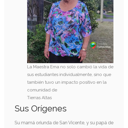
La Maestra Ema no solo cambió la vida de
sus estudiantes individualmente, sino que
también tuvo un impacto positivo en la
comunidad de
Tierras Altas
Sus Orígenes
Su mamá oriunda de San Vicente, y su papá de