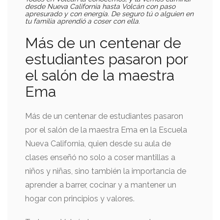
desde Nueva California hasta Volcán con paso
apresurado y con energía. De seguro tú o alguien en
tu familia aprendió a coser con ella
.
Más de un centenar de
estudiantes pasaron por
el salón de la maestra
Ema
Más de un centenar de estudiantes pasaron
por el salón de la maestra Ema en la Escuela
Nueva California, quien desde su aula de
clases enseñó no solo a coser mantillas a
niños y niñas, sino también la importancia de
aprender a barrer, cocinar y a mantener un
hogar con principios y valores.