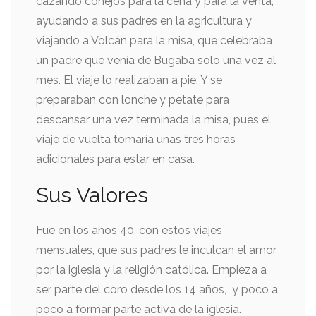
cazando conejos para la cena y para la venta,
ayudando a sus padres en la agricultura y
viajando a Volcán para la misa, que celebraba
un padre que venía de Bugaba solo una vez al
mes. El viaje lo realizaban a pie. Y se
preparaban con lonche y petate para
descansar una vez terminada la misa, pues el
viaje de vuelta tomaría unas tres horas
adicionales para estar en casa.
Sus Valores
Fue en los años 40, con estos viajes
mensuales, que sus padres le inculcan el amor
por la iglesia y la religión católica. Empieza a
ser parte del coro desde los 14 años, y poco a
poco a formar parte activa de la iglesia.