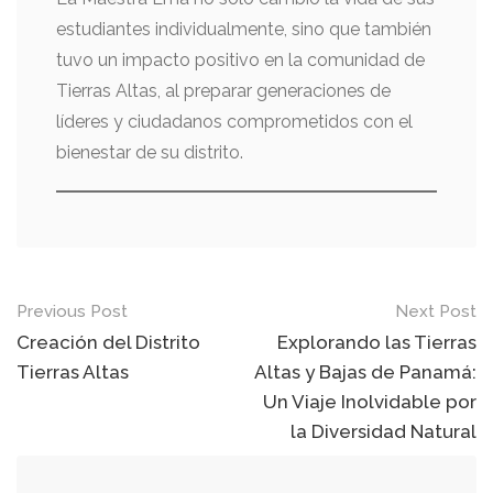
estudiantes individualmente, sino que también
tuvo un impacto positivo en la comunidad de
Tierras Altas, al preparar generaciones de
líderes y ciudadanos comprometidos con el
bienestar de su distrito.
Post
Previous Post
Next Post
navigation
Creación del Distrito
Explorando las Tierras
Tierras Altas
Altas y Bajas de Panamá:
Un Viaje Inolvidable por
la Diversidad Natural