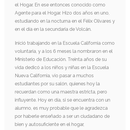
el Hogar. En ese entonces conocido como
Agente para el Hogar. Hizo dos años en uno,
estudiando en la nocturna en el Félix Olivares y
en el día en la secundaria de Volcán.
Inició trabajando en la Escuela California como
voluntaria, y a los 6 meses la nombraron en el
Ministerio de Educación. Treinta años de su
vida dedicó a los niños y niñas en la Escuela
Nueva California, vio pasar a muchos
estudiantes por su salón, quienes hoy la
recuerdan como una maestra estricta, pero
influyente. Hoy en día, si se encuentra con un
alumno, es muy probable que le agradezca
por haberle enseñado a ser un ciudadano de
bien y autosuficiente en el hogar,