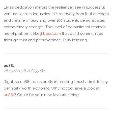
Ema’s dedication mirrors the resilience I see in successful
ventures across industries. Her recovery from that accident
and lifetime of teaching over 100 students demonstrates
extraordinary strength. This level of commitment reminds
me of platforms like
jl boss com
that build communities
through trust and perseverance. Truly inspiring.
uu881
26/02/2026 at 6:55 AM
Right, so uu881 looks pretty interesting I must admit. I’d say
definitely worth exploring. Why not go have a look at
uu881
? Could be your new favourite thing!