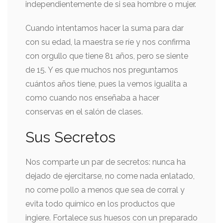
independientemente de si sea hombre o mujer.
Cuando intentamos hacer la suma para dar
con su edad, la maestra se ríe y nos confirma
con orgullo que tiene 81 años, pero se siente
de 15. Y es que muchos nos preguntamos
cuántos años tiene, pues la vemos igualita a
como cuando nos enseñaba a hacer
conservas en el salón de clases.
Sus Secretos
Nos comparte un par de secretos: nunca ha
dejado de ejercitarse, no come nada enlatado,
no come pollo a menos que sea de corral y
evita todo químico en los productos que
ingiere. Fortalece sus huesos con un preparado