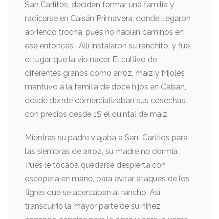
San Carlitos, deciden formar una familia y
radicarse en Caisán Primavera, donde llegaron
abriendo trocha, pues no habían caminos en
ese entonces. Allí instalaron su ranchito, y fue
el lugar que la vio nacer. El cultivo de
diferentes granos como arroz, maíz y frijoles
mantuvo a la familia de doce hijos en Caisán,
desde donde comercializaban sus cosechas
con precios desde 1$ el quintal de maíz.
Mientras su padre viajaba a San Carlitos para
las siembras de arroz, su madre no dormía.
Pues le tocaba quedarse despierta con
escopeta en mano, para evitar ataques de los
tigres que se acercaban al rancho. Así
transcurrió la mayor parte de su niñez,