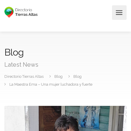
Blog
Latest News
Directorio Tierras Altas
Blog
Blog
La Maestra Ema – Una mujer luchadora y fuerte