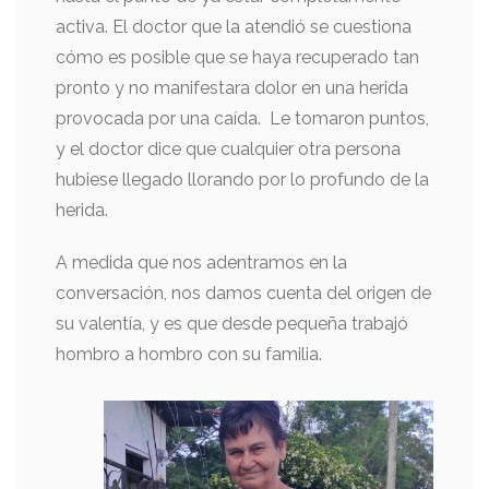
activa. El doctor que la atendió se cuestiona
cómo es posible que se haya recuperado tan
pronto y no manifestara dolor en una herida
provocada por una caída. Le tomaron puntos,
y el doctor dice que cualquier otra persona
hubiese llegado llorando por lo profundo de la
herida.
A medida que nos adentramos en la
conversación, nos damos cuenta del origen de
su valentía, y es que desde pequeña trabajó
hombro a hombro con su familia.