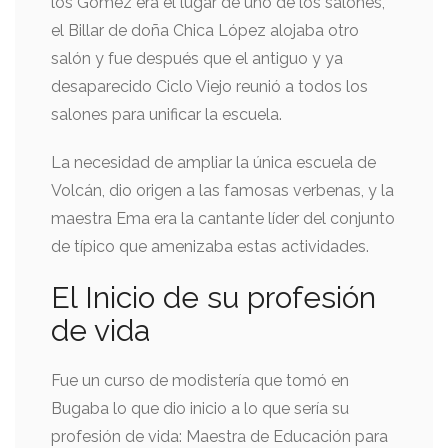
los Gómez era el lugar de uno de los salones,
el Billar de doña Chica López alojaba otro
salón y fue después que el antiguo y ya
desaparecido Ciclo Viejo reunió a todos los
salones para unificar la escuela.
La necesidad de ampliar la única escuela de
Volcán, dio origen a las famosas verbenas, y la
maestra Ema era la cantante líder del conjunto
de típico que amenizaba estas actividades.
El Inicio de su profesión
de vida
Fue un curso de modistería que tomó en
Bugaba lo que dio inicio a lo que sería su
profesión de vida: Maestra de Educación para