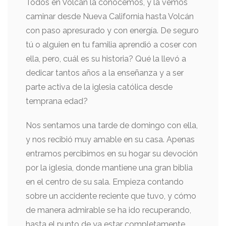
Todos en Volcán la conocemos, y la vemos
caminar desde Nueva California hasta Volcán
con paso apresurado y con energía. De seguro
tú o alguien en tu familia aprendió a coser con
ella, pero, cuál es su historia? Qué la llevó a
dedicar tantos años a la enseñanza y a ser
parte activa de la iglesia católica desde
temprana edad?
Nos sentamos una tarde de domingo con ella,
y nos recibió muy amable en su casa. Apenas
entramos percibimos en su hogar su devoción
por la iglesia, donde mantiene una gran biblia
en el centro de su sala. Empieza contando
sobre un accidente reciente que tuvo, y cómo
de manera admirable se ha ido recuperando,
hasta el punto de ya estar completamente