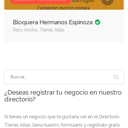
BLOQUERA, CONSTRUCCIÓN
Bloquera Hermanos Espinoza
Paso Ancho, Tierras Altas
¿Deseas registrar tu negocio en nuestro
directorio?
Si tienes un negocio que te gustaría ver en el Directorio
Tierras Altas, llena nuestro formulario y regístralo gratis.