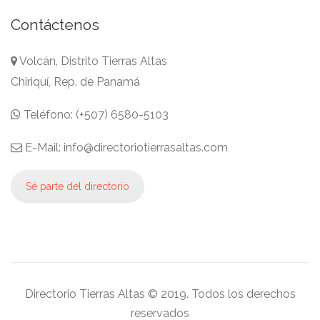
Contáctenos
Volcán, Distrito Tierras Altas
Chiriquí, Rep. de Panamá
Teléfono: (+507) 6580-5103
E-Mail: info@directoriotierrasaltas.com
Sé parte del directorio
Directorio Tierras Altas © 2019. Todos los derechos
reservados