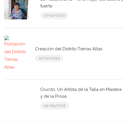
fuerte
17/04/2023
Creación del Distrito Tierras Altas
12/02/2023
Crucito, Un Artista de la Talla en Madera
y de la Prosa
24/09/2022