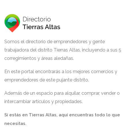
Somos el directorio de emprendedores y gente
trabajadora del distrito Tierras Altas, incluyendo a sus 5
corregimientos y áreas aledañas.
En este portal encontrarás a los mejores comercios y
emprendedores de este pujante distrito.
Además de un espacio para alquilar, comprar, vender o
intercambiar artículos y propiedades.
Si estás en Tierras Altas, aquí encuentras todo lo que
necesitas.