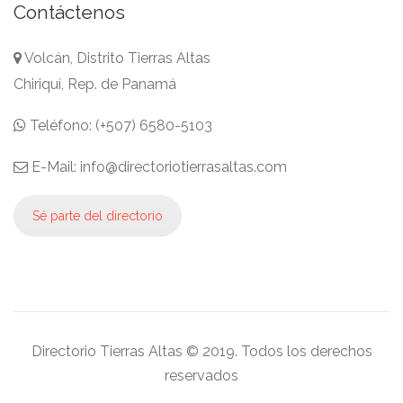
Contáctenos
Volcán, Distrito Tierras Altas
Chiriquí, Rep. de Panamá
Teléfono: (+507) 6580-5103
E-Mail: info@directoriotierrasaltas.com
Sé parte del directorio
Directorio Tierras Altas © 2019. Todos los derechos
reservados