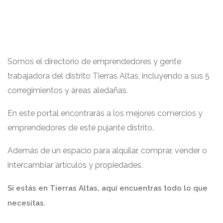
Somos el directorio de emprendedores y gente
trabajadora del distrito Tierras Altas, incluyendo a sus 5
corregimientos y áreas aledañas.
En este portal encontrarás a los mejores comercios y
emprendedores de este pujante distrito.
Además de un espacio para alquilar, comprar, vender o
intercambiar artículos y propiedades.
Si estás en Tierras Altas, aquí encuentras todo lo que
necesitas.