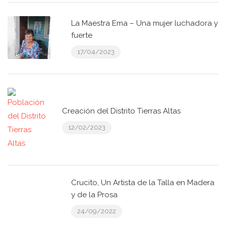
La Maestra Ema – Una mujer luchadora y
fuerte
17/04/2023
Creación del Distrito Tierras Altas
12/02/2023
Crucito, Un Artista de la Talla en Madera
y de la Prosa
24/09/2022