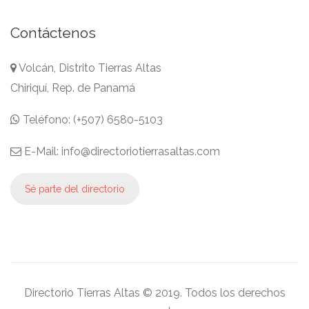
Contáctenos
Volcán, Distrito Tierras Altas
Chiriquí, Rep. de Panamá
Teléfono: (+507) 6580-5103
E-Mail: info@directoriotierrasaltas.com
Sé parte del directorio
Directorio Tierras Altas © 2019. Todos los derechos