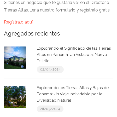
Si tienes un negocio que te gustaría ver en el Directorio
Tierras Altas, llena nuestro formulario y regístralo gratis.
Regístralo aquí
Agregados recientes
Explorando el Significado de las Tierras
Altas en Panamá: Un Vistazo al Nuevo
Distrito
02/04/2024
Explorando las Tierras Altas y Bajas de
Panamá: Un Viaje Inolvidable por la
Diversidad Natural
26/03/2024