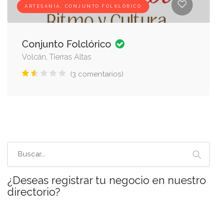
ARTESANÍA, CONJUNTO FOLKLÓRICO
Conjunto Folclórico
Volcán, Tierras Altas
(3 comentarios)
¿Deseas registrar tu negocio en nuestro
directorio?