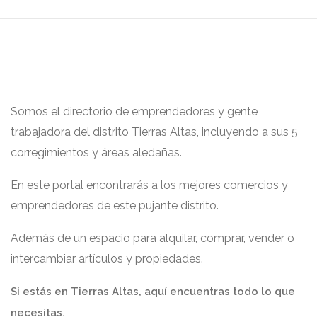
Somos el directorio de emprendedores y gente
trabajadora del distrito Tierras Altas, incluyendo a sus 5
corregimientos y áreas aledañas.
En este portal encontrarás a los mejores comercios y
emprendedores de este pujante distrito.
Además de un espacio para alquilar, comprar, vender o
intercambiar artículos y propiedades.
Si estás en Tierras Altas, aquí encuentras todo lo que
necesitas.