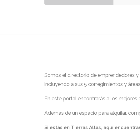
Somos el directorio de emprendedores y ge
incluyendo a sus 5 corregimientos y área
En este portal encontrarás a los mejores
Además de un espacio para alquilar, compr
Si estás en Tierras Altas, aquí encuentra