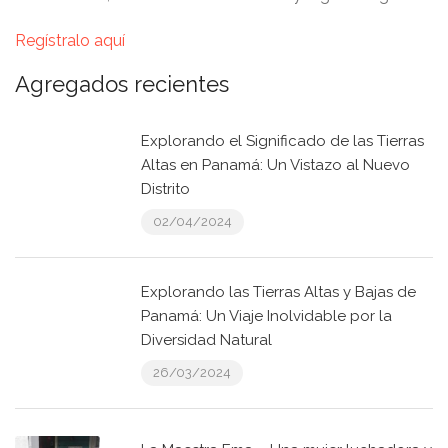
Regístralo aquí
Agregados recientes
Explorando el Significado de las Tierras
Altas en Panamá: Un Vistazo al Nuevo
Distrito
02/04/2024
Explorando las Tierras Altas y Bajas de
Panamá: Un Viaje Inolvidable por la
Diversidad Natural
26/03/2024