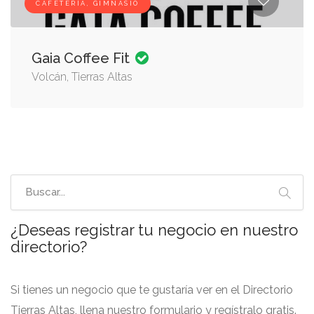
CAFETERÍA, GIMNASIO
Gaia Coffee Fit
Volcán, Tierras Altas
¿Deseas registrar tu negocio en nuestro
directorio?
Si tienes un negocio que te gustaría ver en el Directorio
Tierras Altas, llena nuestro formulario y regístralo gratis.