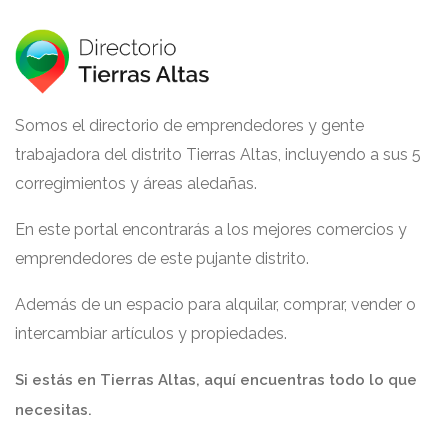
Somos el directorio de emprendedores y gente
trabajadora del distrito Tierras Altas, incluyendo a sus 5
corregimientos y áreas aledañas.
En este portal encontrarás a los mejores comercios y
emprendedores de este pujante distrito.
Además de un espacio para alquilar, comprar, vender o
intercambiar artículos y propiedades.
Si estás en Tierras Altas, aquí encuentras todo lo que
necesitas.