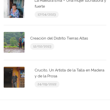
La Maestra Ema – Una mujer luchadora y
fuerte
17/04/2023
Creación del Distrito Tierras Altas
12/02/2023
Crucito, Un Artista de la Talla en Madera
y de la Prosa
24/09/2022