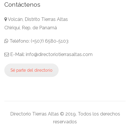
Contáctenos
Volcán, Distrito Tierras Altas
Chiriquí, Rep. de Panamá
Teléfono: (+507) 6580-5103
E-Mail: info@directoriotierrasaltas.com
Sé parte del directorio
Directorio Tierras Altas © 2019. Todos los derechos
reservados