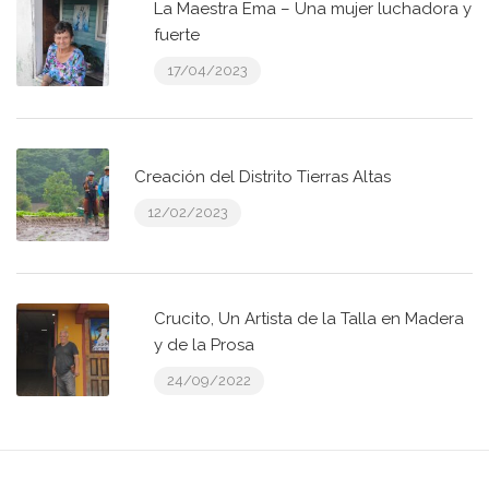
La Maestra Ema – Una mujer luchadora y
fuerte
17/04/2023
Creación del Distrito Tierras Altas
12/02/2023
Crucito, Un Artista de la Talla en Madera
y de la Prosa
24/09/2022