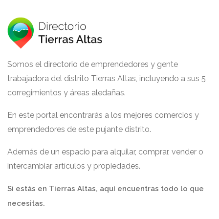
Somos el directorio de emprendedores y gente
trabajadora del distrito Tierras Altas, incluyendo a sus 5
corregimientos y áreas aledañas.
En este portal encontrarás a los mejores comercios y
emprendedores de este pujante distrito.
Además de un espacio para alquilar, comprar, vender o
intercambiar artículos y propiedades.
Si estás en Tierras Altas, aquí encuentras todo lo que
necesitas.