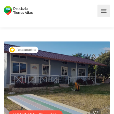
Destacados