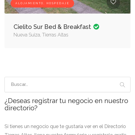
ALOJAMIENTO, HOSPEDAJE
Cielito Sur Bed & Breakfast
Nueva Suiza, Tierras Altas
¿Deseas registrar tu negocio en nuestro
directorio?
Si tienes un negocio que te gustaría ver en el Directorio