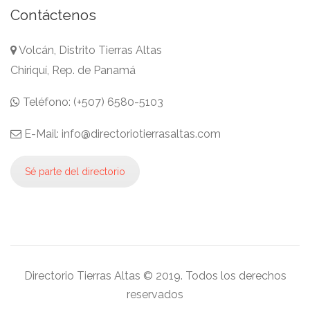
Contáctenos
Volcán, Distrito Tierras Altas
Chiriquí, Rep. de Panamá
Teléfono: (+507) 6580-5103
E-Mail: info@directoriotierrasaltas.com
Sé parte del directorio
Directorio Tierras Altas © 2019. Todos los derechos
reservados