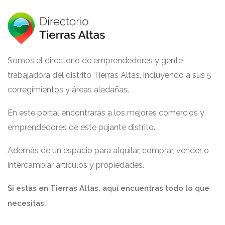
Somos el directorio de emprendedores y gente
trabajadora del distrito Tierras Altas, incluyendo a sus 5
corregimientos y áreas aledañas.
En este portal encontrarás a los mejores comercios y
emprendedores de este pujante distrito.
Además de un espacio para alquilar, comprar, vender o
intercambiar artículos y propiedades.
Si estás en Tierras Altas, aquí encuentras todo lo que
necesitas.