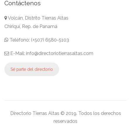
Contáctenos
Volcán, Distrito Tierras Altas
Chiriquí, Rep. de Panamá
Teléfono: (+507) 6580-5103
E-Mail: info@directoriotierrasaltas.com
Sé parte del directorio
Directorio Tierras Altas © 2019. Todos los derechos
reservados