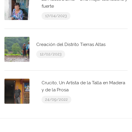
fuerte
17/04/2023
Creación del Distrito Tierras Altas
12/02/2023
Crucito, Un Artista de la Talla en Madera
y de la Prosa
24/09/2022