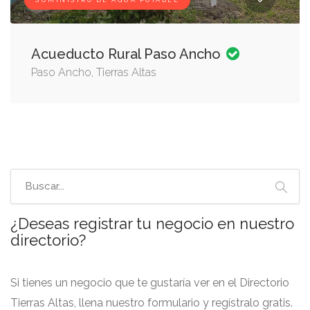
SUMINISTRO DE AGUA POTABLE
Acueducto Rural Paso Ancho
Paso Ancho, Tierras Altas
¿Deseas registrar tu negocio en nuestro
directorio?
Si tienes un negocio que te gustaría ver en el Directorio
Tierras Altas, llena nuestro formulario y regístralo gratis.