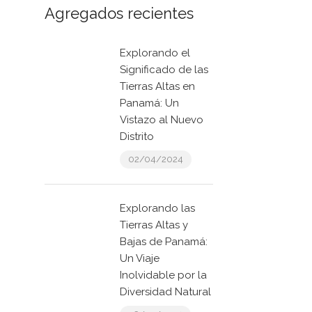
Agregados recientes
Explorando el
Significado de las
Tierras Altas en
Panamá: Un
Vistazo al Nuevo
Distrito
02/04/2024
Explorando las
Tierras Altas y
Bajas de Panamá:
Un Viaje
Inolvidable por la
Diversidad Natural