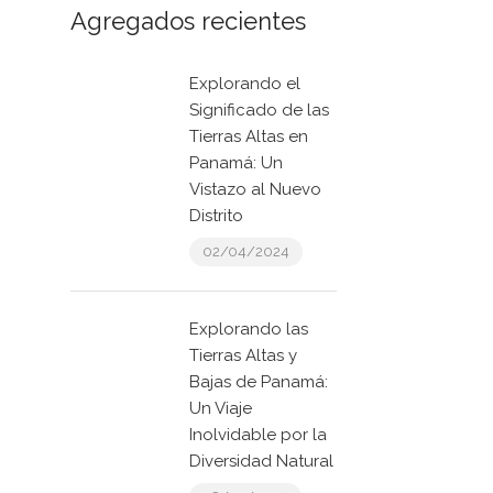
Agregados recientes
Explorando el
Significado de las
Tierras Altas en
Panamá: Un
Vistazo al Nuevo
Distrito
02/04/2024
Explorando las
Tierras Altas y
Bajas de Panamá:
Un Viaje
Inolvidable por la
Diversidad Natural