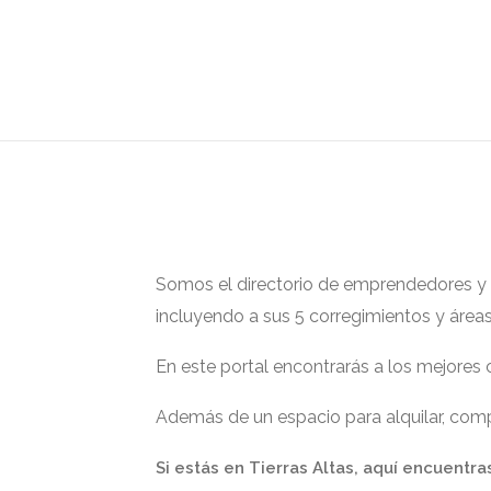
Somos el directorio de emprendedores y ge
incluyendo a sus 5 corregimientos y área
En este portal encontrarás a los mejores
Además de un espacio para alquilar, compr
Si estás en Tierras Altas, aquí encuentra