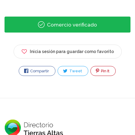
Comercio verificado
Inicia sesión para guardar como favorito
Compartir
Tweet
Pin It