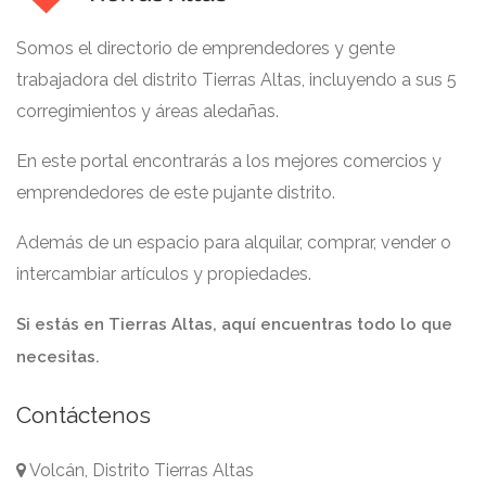
Somos el directorio de emprendedores y gente
trabajadora del distrito Tierras Altas, incluyendo a sus 5
corregimientos y áreas aledañas.
En este portal encontrarás a los mejores comercios y
emprendedores de este pujante distrito.
Además de un espacio para alquilar, comprar, vender o
intercambiar artículos y propiedades.
Si estás en Tierras Altas, aquí encuentras todo lo que
necesitas.
Contáctenos
Volcán, Distrito Tierras Altas