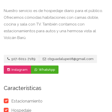
Nuestro servicio es de hospedaje diario para el público.
Ofrecemos cómodas habitaciones con camas doble,
cocina y sala con TV. También contamos con
estacionamientos para autos y una hermosa vista al
Volcán Barú.
507-6011-7189
cbguadalupe08@gmail.com
Instagram
WhatsApp
Características
Estacionamiento
Hospedaje