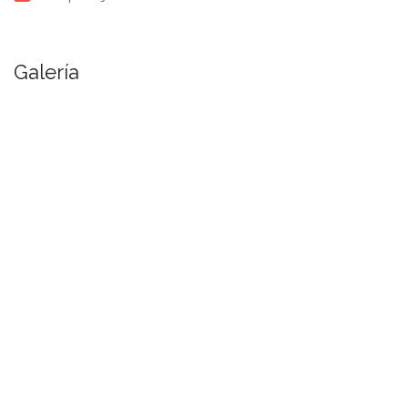
Galería