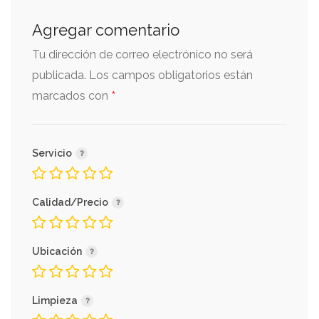
Agregar comentario
Tu dirección de correo electrónico no será
publicada.
Los campos obligatorios están
*
marcados con
Servicio
Calidad/Precio
Ubicación
Limpieza