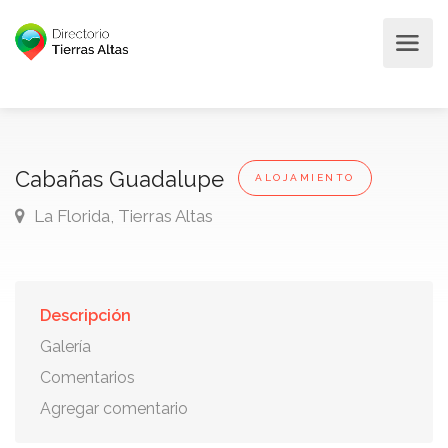
Cabañas Guadalupe
ALOJAMIENTO
La Florida, Tierras Altas
Descripción
Galería
Comentarios
Agregar comentario