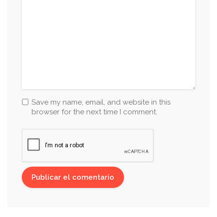
Save my name, email, and website in this
browser for the next time I comment.