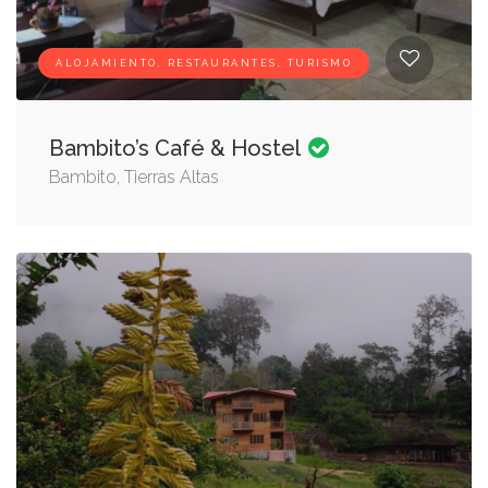
ALOJAMIENTO, RESTAURANTES, TURISMO
Bambito’s Café & Hostel
Bambito, Tierras Altas