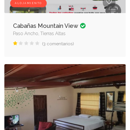
ALOJAMIENTO
Cabañas Mountain View
Paso Ancho, Tierras Altas
(3 comentarios)