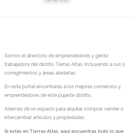
24/09/2022
Somos el directorio de emprendedores y gente
trabajadora del distrito Tierras Altas, incluyendo a sus 5
corregimientos y áreas aledañas.
En este portal encontrarás a los mejores comercios y
emprendedores de este pujante distrito.
Además de un espacio para alquilar, comprar, vender o
intercambiar artículos y propiedades.
Si estás en Tierras Altas, aquí encuentras todo lo que