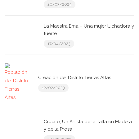
26/03/2024
La Maestra Ema – Una mujer luchadora y
fuerte
17/04/2023
Creación del Distrito Tierras Altas
12/02/2023
Crucito, Un Artista de la Talla en Madera
y de la Prosa