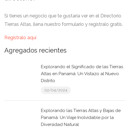
Si tienes un negocio que te gustaría ver en el Directorio
Tierras Altas, llena nuestro formulario y regístralo gratis.
Regístralo aquí
Agregados recientes
Explorando el Significado de las Tierras
Altas en Panamá: Un Vistazo al Nuevo
Distrito
02/04/2024
Explorando las Tierras Altas y Bajas de
Panamá: Un Viaje Inolvidable por la
Diversidad Natural