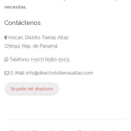
necesitas.
Contáctenos
Volcán, Distrito Tierras Altas
Chiriquí, Rep. de Panamá
Teléfono: (+507) 6580-5103
E-Mail: info@directoriotierrasaltas.com
Sé parte del directorio