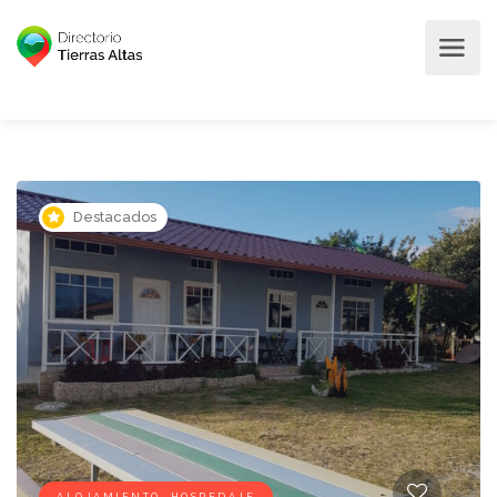
Destacados