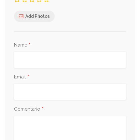
Add Photos
*
Name
*
Email
*
Comentario