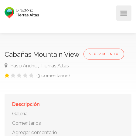
Cabañas Mountain View
ALOJAMIENTO
Paso Ancho, Tierras Altas
(3 comentarios)
Descripción
Galería
Comentarios
Agregar comentario