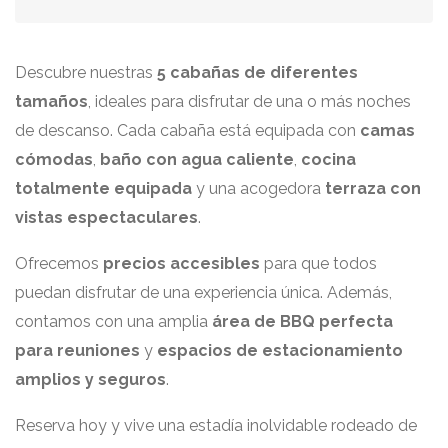
Descubre nuestras
5 cabañas de diferentes
tamaños
, ideales para disfrutar de una o más noches
de descanso. Cada cabaña está equipada con
camas
cómodas
,
baño con agua caliente
,
cocina
totalmente equipada
y una acogedora
terraza con
vistas espectaculares
.
Ofrecemos
precios accesibles
para que todos
puedan disfrutar de una experiencia única. Además,
contamos con una amplia
área de BBQ perfecta
para reuniones
y
espacios de estacionamiento
amplios y seguros
.
Reserva hoy y vive una estadía inolvidable rodeado de