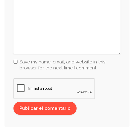
Save my name, email, and website in this
browser for the next time I comment.