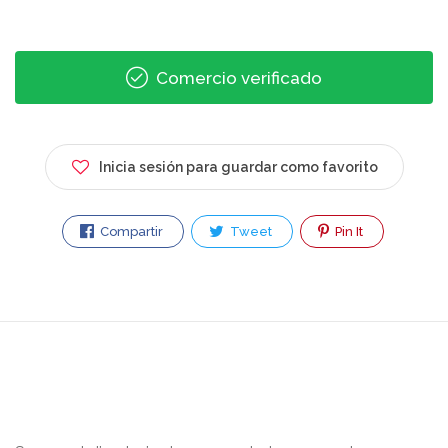
Comercio verificado
Inicia sesión para guardar como favorito
Compartir
Tweet
Pin It