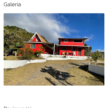
Galería