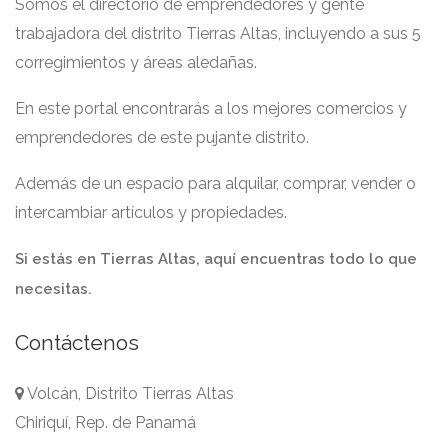
Somos el directorio de emprendedores y gente
trabajadora del distrito Tierras Altas, incluyendo a sus 5
corregimientos y áreas aledañas.
En este portal encontrarás a los mejores comercios y
emprendedores de este pujante distrito.
Además de un espacio para alquilar, comprar, vender o
intercambiar artículos y propiedades.
Si estás en Tierras Altas, aquí encuentras todo lo que
necesitas.
Contáctenos
Volcán, Distrito Tierras Altas
Chiriquí, Rep. de Panamá