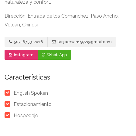
naturaleza y confort.
Dirección: Entrada de los Comanchez, Paso Ancho,
Volcán, Chiriqui
507-6753-2016
tanjaerwin1972@gmail.com
Instagram
WhatsApp
Características
English Spoken
Estacionamiento
Hospedaje