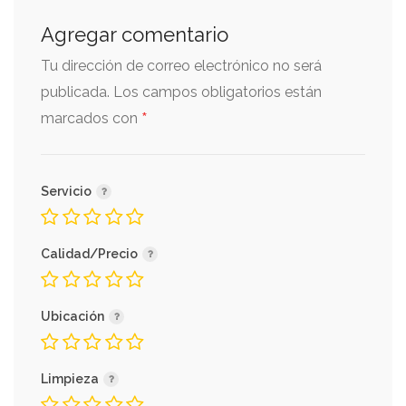
Agregar comentario
Tu dirección de correo electrónico no será
publicada.
Los campos obligatorios están
*
marcados con
Servicio
Calidad/Precio
Ubicación
Limpieza