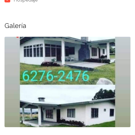
Galería