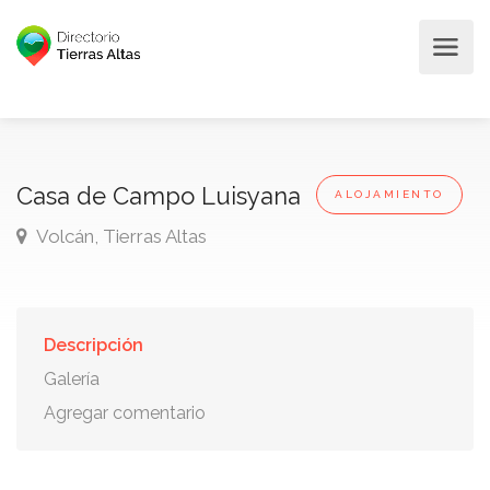
Casa de Campo Luisyana
ALOJAMIENTO
Volcán, Tierras Altas
Descripción
Galería
Agregar comentario