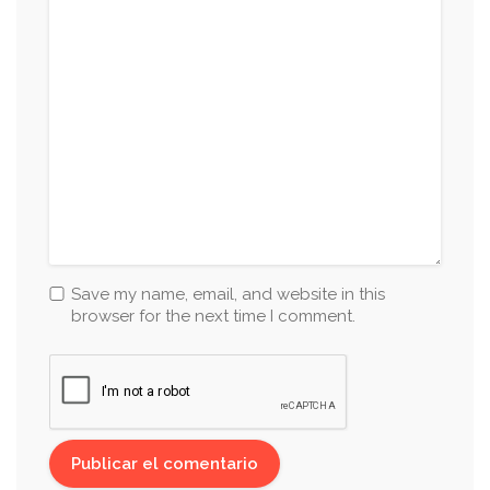
Save my name, email, and website in this
browser for the next time I comment.