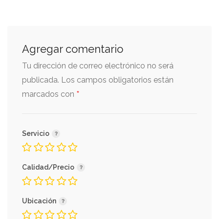
Agregar comentario
Tu dirección de correo electrónico no será
publicada.
Los campos obligatorios están
*
marcados con
Servicio
Calidad/Precio
Ubicación