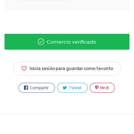
Comercio verificado
Inicia sesión para guardar como favorito
Compartir
Tweet
Pin It