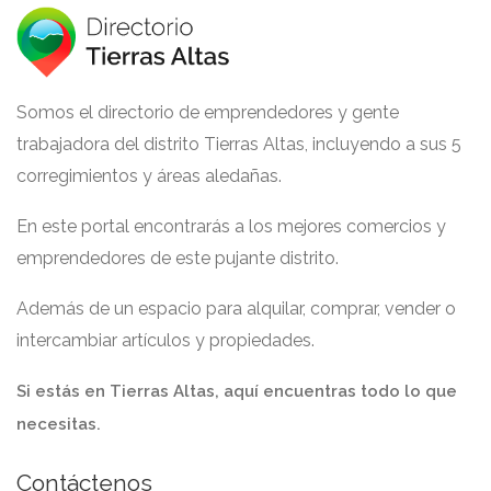
Somos el directorio de emprendedores y gente
trabajadora del distrito Tierras Altas, incluyendo a sus 5
corregimientos y áreas aledañas.
En este portal encontrarás a los mejores comercios y
emprendedores de este pujante distrito.
Además de un espacio para alquilar, comprar, vender o
intercambiar artículos y propiedades.
Si estás en Tierras Altas, aquí encuentras todo lo que
necesitas.
Contáctenos