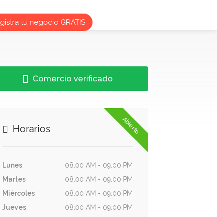
istra tu negocio GRATIS
Comercio verificado
Abierto
Horarios
Lunes
08:00 AM - 09:00 PM
Martes
08:00 AM - 09:00 PM
Miércoles
08:00 AM - 09:00 PM
Jueves
08:00 AM - 09:00 PM