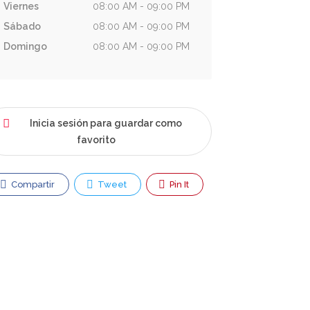
Viernes
08:00 AM - 09:00 PM
Sábado
08:00 AM - 09:00 PM
Domingo
08:00 AM - 09:00 PM
Inicia sesión para guardar como
favorito
Compartir
Tweet
Pin It