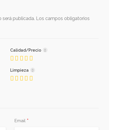
o será publicada.
Los campos obligatorios
Calidad/Precio
Limpieza
*
Email