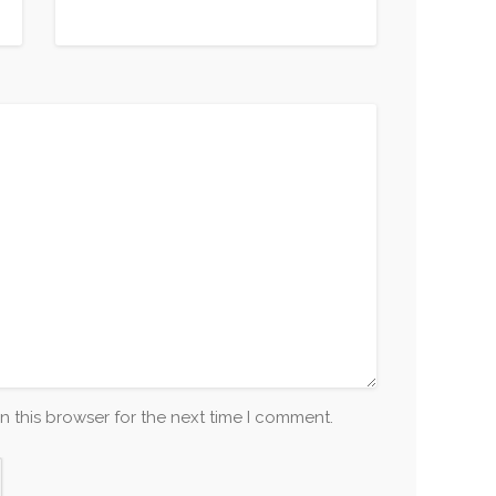
n this browser for the next time I comment.