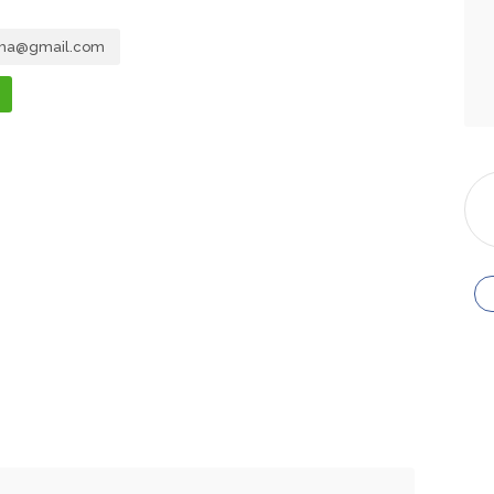
ma@gmail.com