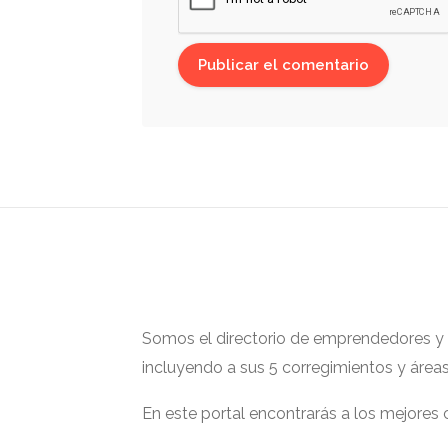
Somos el directorio de emprendedores y ge
incluyendo a sus 5 corregimientos y área
En este portal encontrarás a los mejores