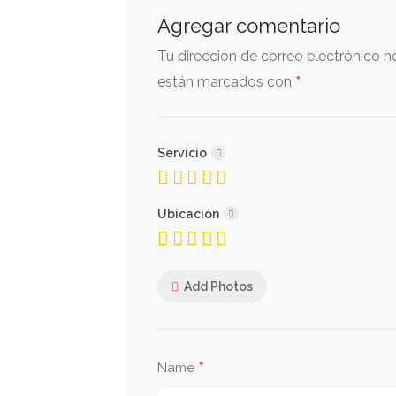
Agregar comentario
Tu dirección de correo electrónico n
*
están marcados con
Servicio
Ubicación
Add Photos
*
Name