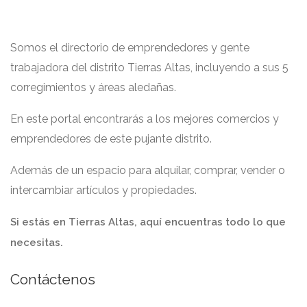
Somos el directorio de emprendedores y gente
trabajadora del distrito Tierras Altas, incluyendo a sus 5
corregimientos y áreas aledañas.
En este portal encontrarás a los mejores comercios y
emprendedores de este pujante distrito.
Además de un espacio para alquilar, comprar, vender o
intercambiar artículos y propiedades.
Si estás en Tierras Altas, aquí encuentras todo lo que
necesitas.
Contáctenos