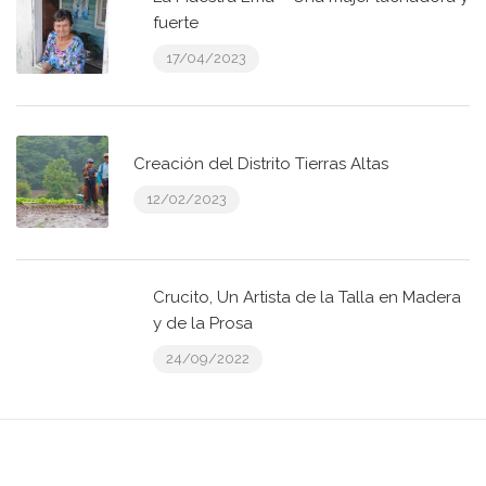
fuerte
17/04/2023
Creación del Distrito Tierras Altas
12/02/2023
Crucito, Un Artista de la Talla en Madera
y de la Prosa
24/09/2022