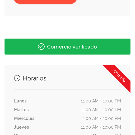
Comercio verificado
Cerrado
Horarios
Lunes
11:00 AM - 10:00 PM
Martes
11:00 AM - 10:00 PM
Miércoles
11:00 AM - 10:00 PM
Jueves
11:00 AM - 10:00 PM