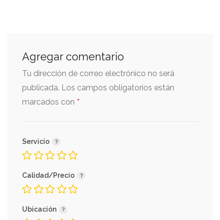
Agregar comentario
Tu dirección de correo electrónico no será
publicada.
Los campos obligatorios están
*
marcados con
Servicio
Calidad/Precio
Ubicación