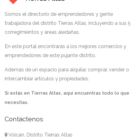
Somos el directorio de emprendedores y gente
trabajadora del distrito Tierras Altas, incluyendo a sus 5
corregimientos y áreas aledañas.
En este portal encontrarás a los mejores comercios y
emprendedores de este pujante distrito.
Además de un espacio para alquilar, comprar, vender o
intercambiar artículos y propiedades.
Si estás en Tierras Altas, aquí encuentras todo lo que
necesitas.
Contáctenos
Volcán, Distrito Tierras Altas