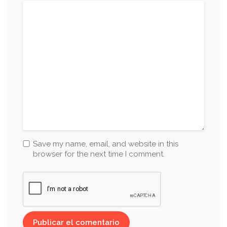
Save my name, email, and website in this
browser for the next time I comment.