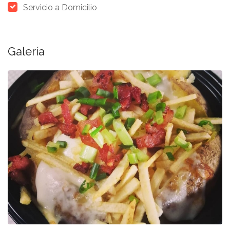
Servicio a Domicilio
Galería