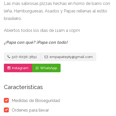
Las más sabrosas pizzas hechas en horno de barro con
leña, Hamburguesas, Asados y Papas rellenas al estilo
brasileiro.
Abiertos todos los días de 11am a 10pm
¿Papa con qué? ¡Papa con todo!
507-6036-3851
empapatepty@gmail.com
Instagram
WhatsApp
Características
Medidas de Bioseguridad
Órdenes para llevar