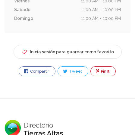
Viernes
11:00 AM - 10:00 PM
Sábado
11:00 AM - 10:00 PM
Domingo
11:00 AM - 10:00 PM
Inicia sesión para guardar como favorito
Compartir
Tweet
Pin It