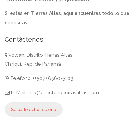
Si estás en Tierras Altas, aquí encuentras todo lo que
necesitas.
Contáctenos
Volcán, Distrito Tierras Altas
Chiriquí, Rep. de Panamá
Teléfono: (+507) 6580-5103
E-Mail: info@directoriotierrasaltas.com
Sé parte del directorio