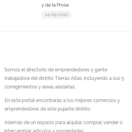
y de la Prosa
24/09/2022
Somos el directorio de emprendedores y gente
trabajadora del distrito Tierras Altas, incluyendo a sus 5
corregimientos y áreas aledañas.
En este portal encontrarás a los mejores comercios y
emprendedores de este pujante distrito.
Además de un espacio para alquilar, comprar, vender o
intercambiar artículos y propiedades.