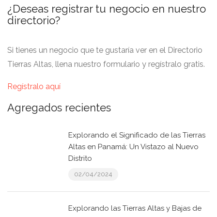
¿Deseas registrar tu negocio en nuestro
directorio?
Si tienes un negocio que te gustaría ver en el Directorio
Tierras Altas, llena nuestro formulario y regístralo gratis.
Regístralo aquí
Agregados recientes
Explorando el Significado de las Tierras
Altas en Panamá: Un Vistazo al Nuevo
Distrito
02/04/2024
Explorando las Tierras Altas y Bajas de