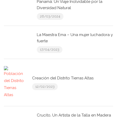
Panamá: Un Viaje Inolvidable por la
Diversidad Natural
26/03/2024
La Maestra Ema – Una mujer luchadora y
fuerte
17/04/2023
Creación del Distrito Tierras Altas
12/02/2023
Crucito, Un Artista de la Talla en Madera