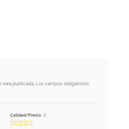
o será publicada.
Los campos obligatorios
Calidad/Precio