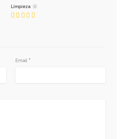
Limpieza
*
Email