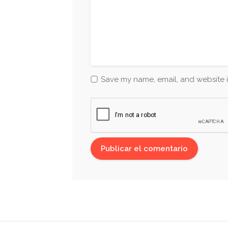
Save my name, email, and website i