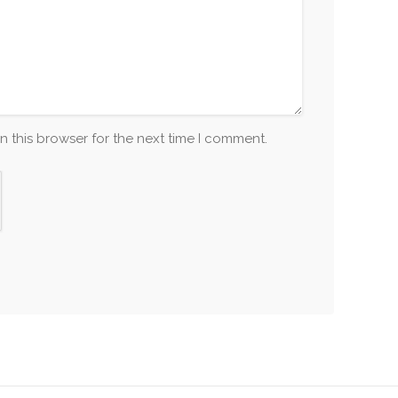
n this browser for the next time I comment.