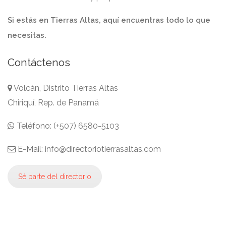
Si estás en Tierras Altas, aquí encuentras todo lo que
necesitas.
Contáctenos
Volcán, Distrito Tierras Altas
Chiriquí, Rep. de Panamá
Teléfono: (+507) 6580-5103
E-Mail: info@directoriotierrasaltas.com
Sé parte del directorio