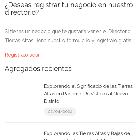
¿Deseas registrar tu negocio en nuestro
directorio?
Si tienes un negocio que te gustaría ver en el Directorio
Tierras Altas, llena nuestro formulario y regístralo gratis.
Regístralo aquí
Agregados recientes
Explorando el Significado de las Tierras
Altas en Panamá: Un Vistazo al Nuevo
Distrito
02/04/2024
Explorando las Tierras Altas y Bajas de