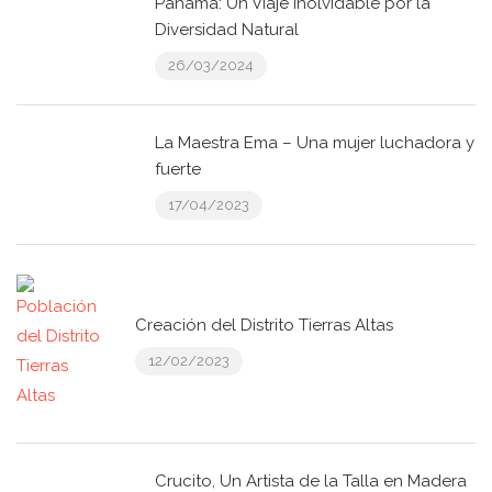
Panamá: Un Viaje Inolvidable por la
Diversidad Natural
26/03/2024
La Maestra Ema – Una mujer luchadora y
fuerte
17/04/2023
Creación del Distrito Tierras Altas
12/02/2023
Crucito, Un Artista de la Talla en Madera