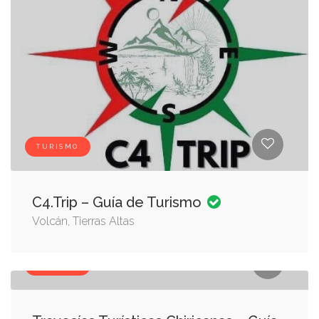
TURISMO
C4.Trip – Guía de Turismo
Volcán, Tierras Altas
TURISMO