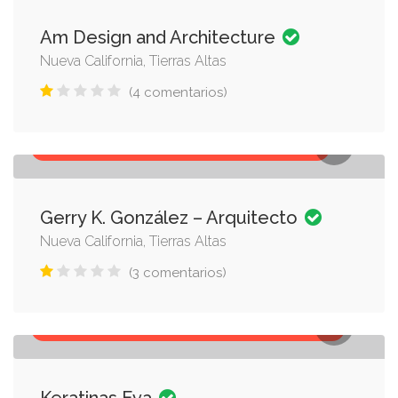
Am Design and Architecture
Nueva California, Tierras Altas
(4 comentarios)
ARQUITECTO, ARQUITECTURA, CONSTRUCCIÓN
Gerry K. González – Arquitecto
Nueva California, Tierras Altas
(3 comentarios)
PRODUCTOS DE BELLEZA, SALONES DE BELLEZA