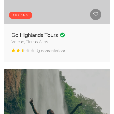
TURISMO
Go Highlands Tours
Volcán, Tierras Altas
(3 comentarios)