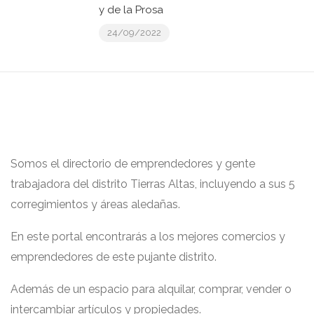
y de la Prosa
24/09/2022
Somos el directorio de emprendedores y gente
trabajadora del distrito Tierras Altas, incluyendo a sus 5
corregimientos y áreas aledañas.
En este portal encontrarás a los mejores comercios y
emprendedores de este pujante distrito.
Además de un espacio para alquilar, comprar, vender o
intercambiar artículos y propiedades.