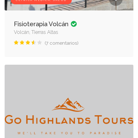
CLÍNICA MÉDICA, SALUD
Fisioterapia Volcán
Volcán, Tierras Altas
(7 comentarios)