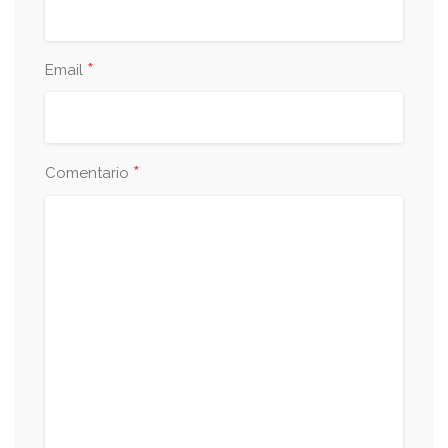
*
Email
*
Comentario