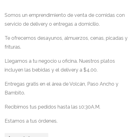
Somos un emprendimiento de venta de comidas con
servicio de delivery o entregas a domicilio.
Te ofrecemos desayunos, almuerzos, cenas, picadas y
frituras.
Llegamos a tu negocio u oficina. Nuestros platos
incluyen las bebidas y el delivery a $4.00.
Entregas gratis en el área de Volcán, Paso Ancho y
Bambito.
Recibimos tus pedidos hasta las 10:30A.M.
Estamos a tus órdenes.