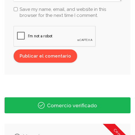
Save my name, email, and website in this
browser for the next time I comment.
Comercio verificado
Cerrado