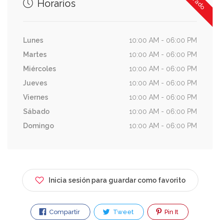
Horarios
Lunes
10:00 AM - 06:00 PM
Martes
10:00 AM - 06:00 PM
Miércoles
10:00 AM - 06:00 PM
Jueves
10:00 AM - 06:00 PM
Viernes
10:00 AM - 06:00 PM
Sábado
10:00 AM - 06:00 PM
Domingo
10:00 AM - 06:00 PM
Inicia sesión para guardar como favorito
Compartir
Tweet
Pin It