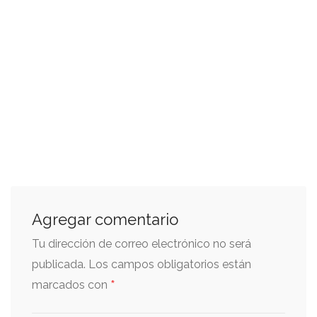
Agregar comentario
Tu dirección de correo electrónico no será
publicada.
Los campos obligatorios están
*
marcados con