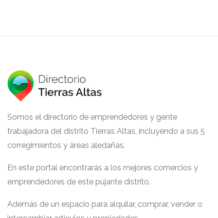
Somos el directorio de emprendedores y gente
trabajadora del distrito Tierras Altas, incluyendo a sus 5
corregimientos y áreas aledañas.
En este portal encontrarás a los mejores comercios y
emprendedores de este pujante distrito.
Además de un espacio para alquilar, comprar, vender o