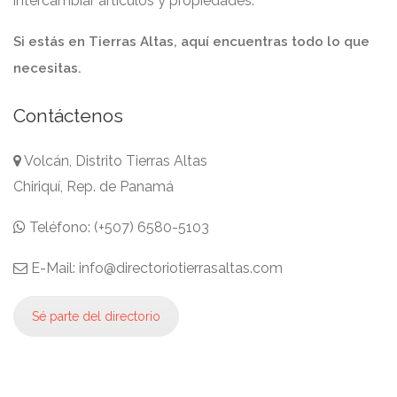
intercambiar artículos y propiedades.
Si estás en Tierras Altas, aquí encuentras todo lo que
necesitas.
Contáctenos
Volcán, Distrito Tierras Altas
Chiriquí, Rep. de Panamá
Teléfono: (+507) 6580-5103
E-Mail: info@directoriotierrasaltas.com
Sé parte del directorio