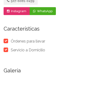
507-6081-0439
Instagram
WhatsApp
Características
Órdenes para llevar
Servicio a Domicilio
Galería