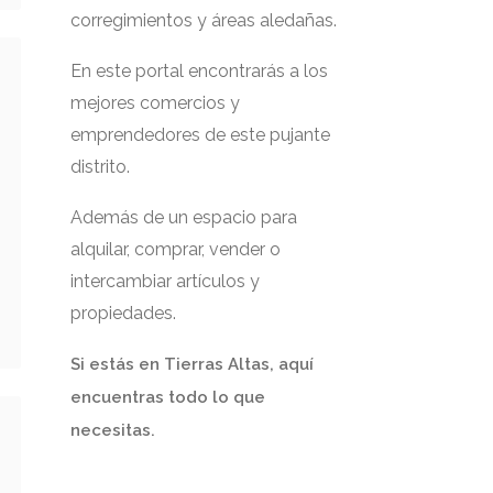
corregimientos y áreas aledañas.
En este portal encontrarás a los
mejores comercios y
emprendedores de este pujante
distrito.
Además de un espacio para
alquilar, comprar, vender o
intercambiar artículos y
propiedades.
Si estás en Tierras Altas, aquí
encuentras todo lo que
necesitas.