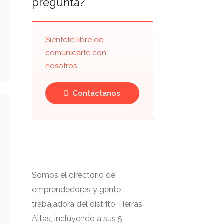
pregunta?
Siéntete libre de
comunicarte con
nosotros.
Contáctanos
Somos el directorio de
emprendedores y gente
trabajadora del distrito Tierras
Altas, incluyendo a sus 5