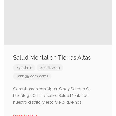
Salud Mental en Tierras Altas
By
admin
07/06/2021
With 35 comments
Consultamos con Mgter. Cindy Serrano G.,
Psicóloga Clínica, sobre Salud Mental en
nuestro distrito, y esto fue lo que nos