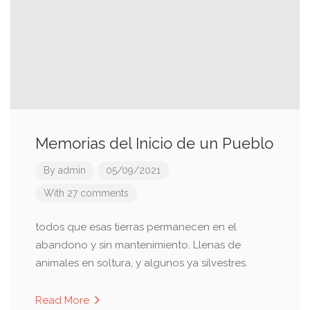
Memorias del Inicio de un Pueblo
By
admin
05/09/2021
With 27 comments
todos que esas tierras permanecen en el
abandono y sin mantenimiento. Llenas de
animales en soltura, y algunos ya silvestres.
Read More