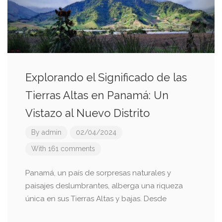
Explorando el Significado de las
Tierras Altas en Panamá: Un
Vistazo al Nuevo Distrito
By
admin
02/04/2024
With 161 comments
Panamá, un país de sorpresas naturales y
paisajes deslumbrantes, alberga una riqueza
única en sus Tierras Altas y bajas. Desde