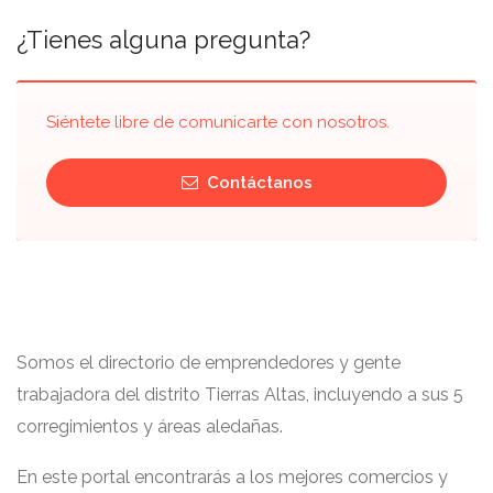
¿Tienes alguna pregunta?
Siéntete libre de comunicarte con nosotros.
Contáctanos
Somos el directorio de emprendedores y gente
trabajadora del distrito Tierras Altas, incluyendo a sus 5
corregimientos y áreas aledañas.
En este portal encontrarás a los mejores comercios y