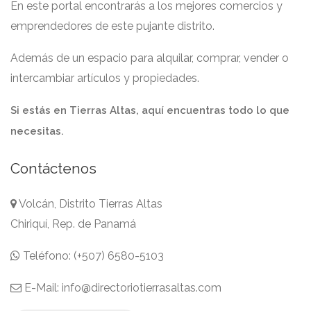
En este portal encontrarás a los mejores comercios y
emprendedores de este pujante distrito.
Además de un espacio para alquilar, comprar, vender o
intercambiar artículos y propiedades.
Si estás en Tierras Altas, aquí encuentras todo lo que
necesitas.
Contáctenos
Volcán, Distrito Tierras Altas
Chiriquí, Rep. de Panamá
Teléfono: (+507) 6580-5103
E-Mail: info@directoriotierrasaltas.com