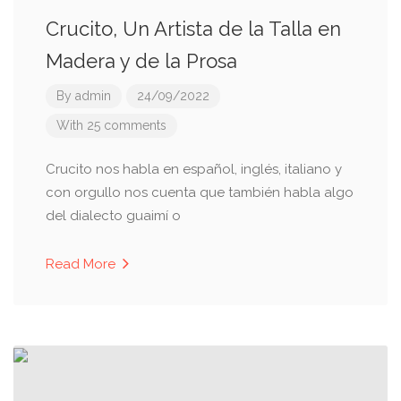
Crucito, Un Artista de la Talla en
Madera y de la Prosa
By
admin
24/09/2022
With 25 comments
Crucito nos habla en español, inglés, italiano y
con orgullo nos cuenta que también habla algo
del dialecto guaimí o
Read More