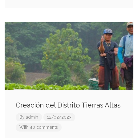
Creación del Distrito Tierras Altas
By
admin
12/02/2023
With 40 comments