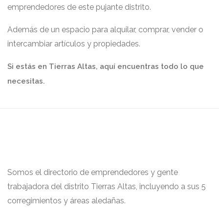
emprendedores de este pujante distrito.
Además de un espacio para alquilar, comprar, vender o
intercambiar artículos y propiedades.
Si estás en Tierras Altas, aquí encuentras todo lo que
necesitas.
Somos el directorio de emprendedores y gente
trabajadora del distrito Tierras Altas, incluyendo a sus 5
corregimientos y áreas aledañas.