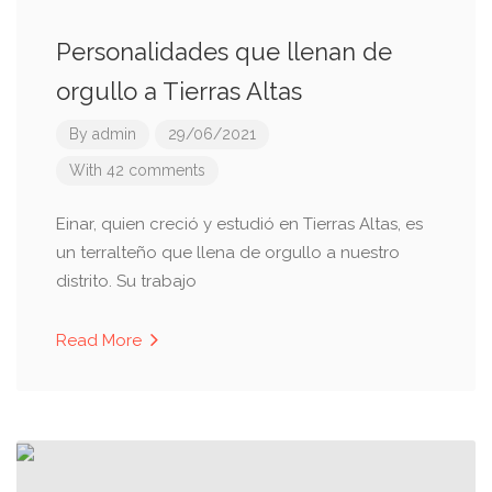
Personalidades que llenan de
orgullo a Tierras Altas
By
admin
29/06/2021
With 42 comments
Einar, quien creció y estudió en Tierras Altas, es
un terralteño que llena de orgullo a nuestro
distrito. Su trabajo
Read More