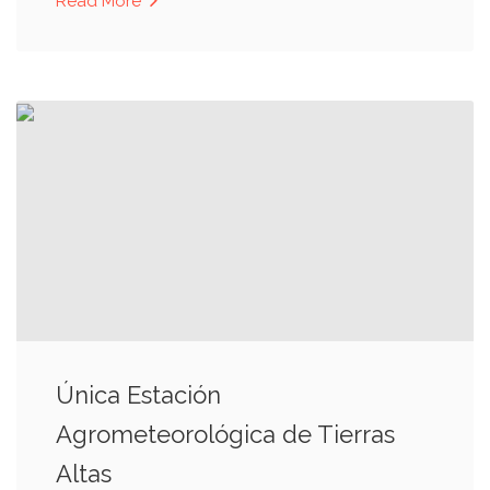
Read More
Única Estación
Agrometeorológica de Tierras
Altas