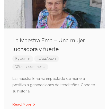
La Maestra Ema – Una mujer
luchadora y fuerte
By
admin
17/04/2023
With 37 comments
La maestra Ema ha impactado de manera
positiva a generaciones de terralteños. Conoce
su historia
Read More