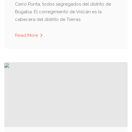
Cerro Punta, todos segregados del distrito de
Bugaba. El corregimiento de Volcán es la
cabecera del distrito de Tierras
Read More