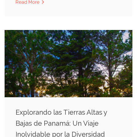
Read More
Explorando las Tierras Altas y
Bajas de Panamá: Un Viaje
Inolvidable por la Diversidad