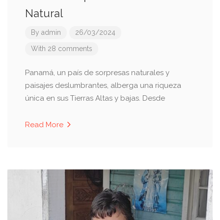
Natural
By
admin
26/03/2024
With 28 comments
Panamá, un país de sorpresas naturales y
paisajes deslumbrantes, alberga una riqueza
única en sus Tierras Altas y bajas. Desde
Read More