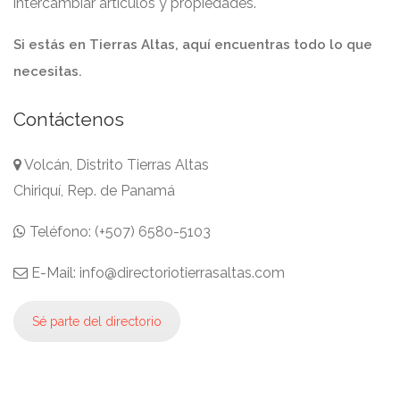
intercambiar artículos y propiedades.
Si estás en Tierras Altas, aquí encuentras todo lo que
necesitas.
Contáctenos
Volcán, Distrito Tierras Altas
Chiriquí, Rep. de Panamá
Teléfono: (+507) 6580-5103
E-Mail: info@directoriotierrasaltas.com
Sé parte del directorio