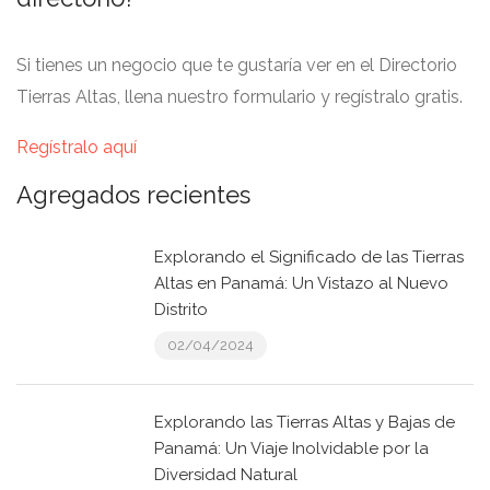
Si tienes un negocio que te gustaría ver en el Directorio
Tierras Altas, llena nuestro formulario y regístralo gratis.
Regístralo aquí
Agregados recientes
Explorando el Significado de las Tierras
Altas en Panamá: Un Vistazo al Nuevo
Distrito
02/04/2024
Explorando las Tierras Altas y Bajas de
Panamá: Un Viaje Inolvidable por la
Diversidad Natural