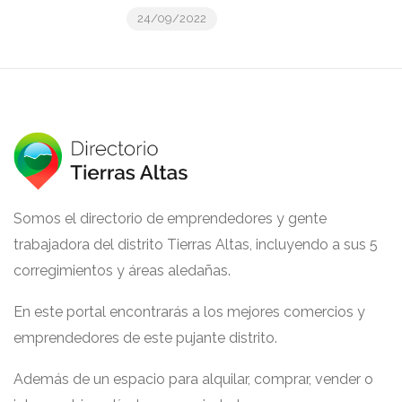
24/09/2022
Somos el directorio de emprendedores y gente
trabajadora del distrito Tierras Altas, incluyendo a sus 5
corregimientos y áreas aledañas.
En este portal encontrarás a los mejores comercios y
emprendedores de este pujante distrito.
Además de un espacio para alquilar, comprar, vender o