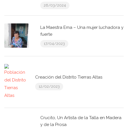
26/03/2024
La Maestra Ema – Una mujer luchadora y
fuerte
17/04/2023
Creación del Distrito Tierras Altas
12/02/2023
Crucito, Un Artista de la Talla en Madera
y de la Prosa