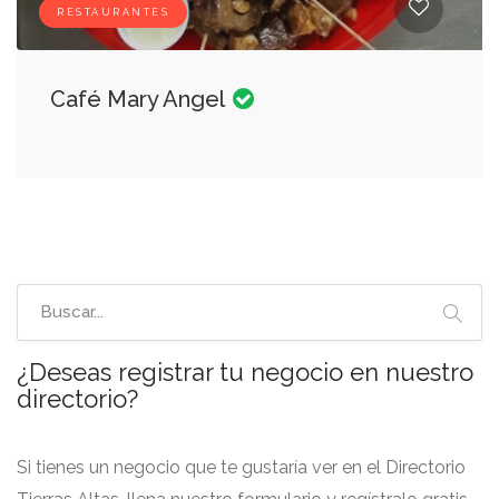
RESTAURANTES
Café Mary Angel
¿Deseas registrar tu negocio en nuestro
directorio?
Si tienes un negocio que te gustaría ver en el Directorio