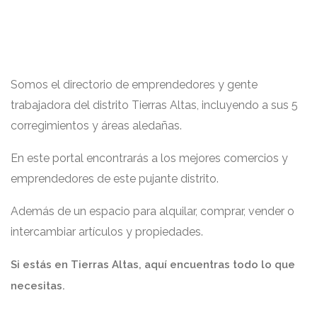
Somos el directorio de emprendedores y gente
trabajadora del distrito Tierras Altas, incluyendo a sus 5
corregimientos y áreas aledañas.
En este portal encontrarás a los mejores comercios y
emprendedores de este pujante distrito.
Además de un espacio para alquilar, comprar, vender o
intercambiar artículos y propiedades.
Si estás en Tierras Altas, aquí encuentras todo lo que
necesitas.