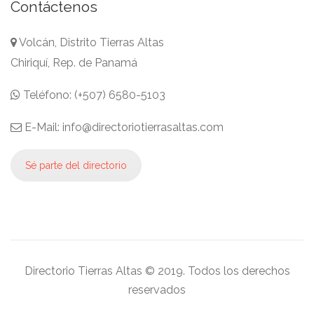
Contáctenos
Volcán, Distrito Tierras Altas
Chiriquí, Rep. de Panamá
Teléfono: (+507) 6580-5103
E-Mail: info@directoriotierrasaltas.com
Sé parte del directorio
Directorio Tierras Altas © 2019. Todos los derechos
reservados