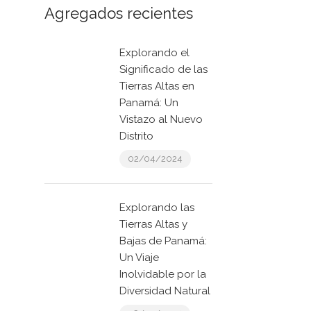
Agregados recientes
Explorando el
Significado de las
Tierras Altas en
Panamá: Un
Vistazo al Nuevo
Distrito
02/04/2024
Explorando las
Tierras Altas y
Bajas de Panamá:
Un Viaje
Inolvidable por la
Diversidad Natural