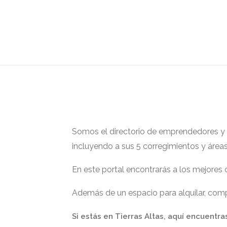
Somos el directorio de emprendedores y ge
incluyendo a sus 5 corregimientos y área
En este portal encontrarás a los mejores
Además de un espacio para alquilar, compr
Si estás en Tierras Altas, aquí encuentra