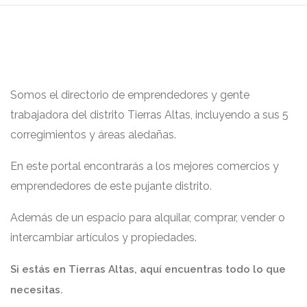
Somos el directorio de emprendedores y gente
trabajadora del distrito Tierras Altas, incluyendo a sus 5
corregimientos y áreas aledañas.
En este portal encontrarás a los mejores comercios y
emprendedores de este pujante distrito.
Además de un espacio para alquilar, comprar, vender o
intercambiar artículos y propiedades.
Si estás en Tierras Altas, aquí encuentras todo lo que
necesitas.