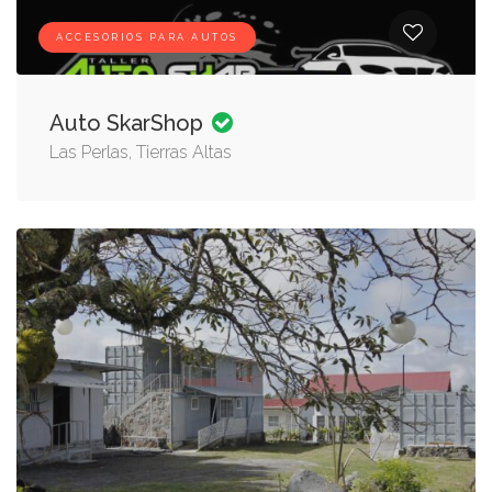
ACCESORIOS PARA AUTOS
Auto SkarShop
Las Perlas, Tierras Altas