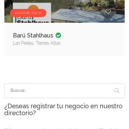
ALOJAMIENTO
Barú Stahlhaus
Las Perlas, Tierras Altas
¿Deseas registrar tu negocio en nuestro
directorio?