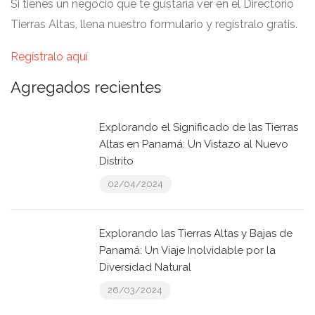
Si tienes un negocio que te gustaría ver en el Directorio
Tierras Altas, llena nuestro formulario y regístralo gratis.
Regístralo aquí
Agregados recientes
Explorando el Significado de las Tierras
Altas en Panamá: Un Vistazo al Nuevo
Distrito
02/04/2024
Explorando las Tierras Altas y Bajas de
Panamá: Un Viaje Inolvidable por la
Diversidad Natural
26/03/2024