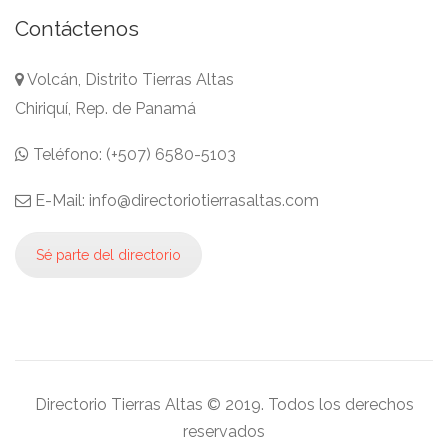
Contáctenos
Volcán, Distrito Tierras Altas
Chiriquí, Rep. de Panamá
Teléfono: (+507) 6580-5103
E-Mail: info@directoriotierrasaltas.com
Sé parte del directorio
Directorio Tierras Altas © 2019. Todos los derechos
reservados