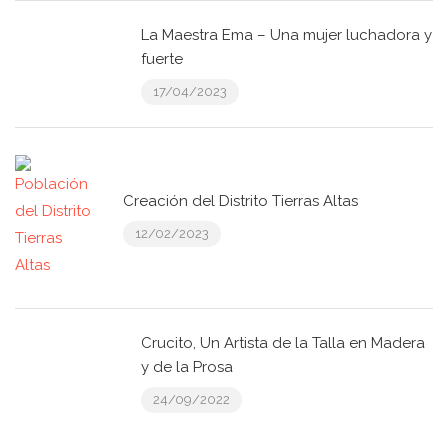
La Maestra Ema – Una mujer luchadora y
fuerte
17/04/2023
Creación del Distrito Tierras Altas
12/02/2023
Crucito, Un Artista de la Talla en Madera
y de la Prosa
24/09/2022