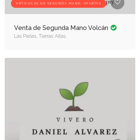
ARTÍCULOS DE SEGUNDA MANO, OFERTAS
Venta de Segunda Mano Volcán
Las Perlas, Tierras Altas