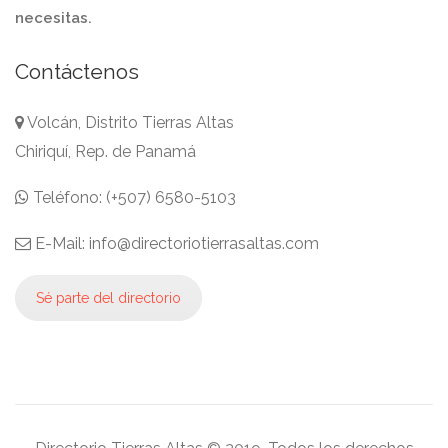
necesitas.
Contáctenos
Volcán, Distrito Tierras Altas
Chiriquí, Rep. de Panamá
Teléfono: (+507) 6580-5103
E-Mail: info@directoriotierrasaltas.com
Sé parte del directorio