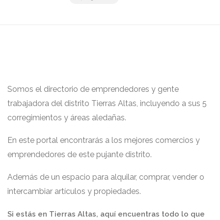
Somos el directorio de emprendedores y gente
trabajadora del distrito Tierras Altas, incluyendo a sus 5
corregimientos y áreas aledañas.
En este portal encontrarás a los mejores comercios y
emprendedores de este pujante distrito.
Además de un espacio para alquilar, comprar, vender o
intercambiar artículos y propiedades.
Si estás en Tierras Altas, aquí encuentras todo lo que