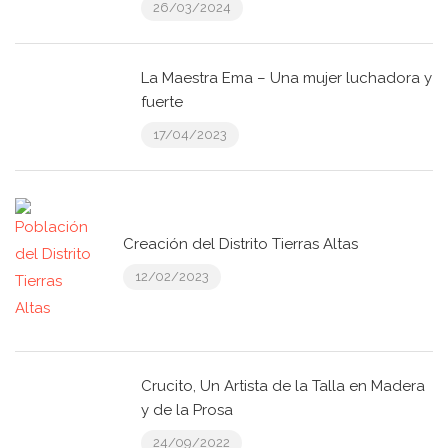
26/03/2024
La Maestra Ema – Una mujer luchadora y
fuerte
17/04/2023
Creación del Distrito Tierras Altas
12/02/2023
Crucito, Un Artista de la Talla en Madera
y de la Prosa
24/09/2022