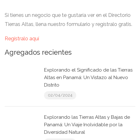
Si tienes un negocio que te gustaría ver en el Directorio
Tierras Altas, llena nuestro formulario y regístralo gratis.
Regístralo aquí
Agregados recientes
Explorando el Significado de las Tierras
Altas en Panamá: Un Vistazo al Nuevo
Distrito
02/04/2024
Explorando las Tierras Altas y Bajas de
Panamá: Un Viaje Inolvidable por la
Diversidad Natural