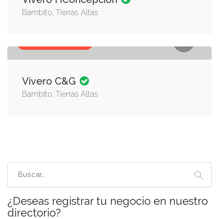
Bambito, Tierras Altas
PLANTAS, VIVEROS
Vivero C&G
Bambito, Tierras Altas
¿Deseas registrar tu negocio en nuestro
directorio?