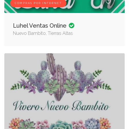
COMPRAS POR INTERNET
Luhel Ventas Online
Nuevo Bambito, Tierras Altas