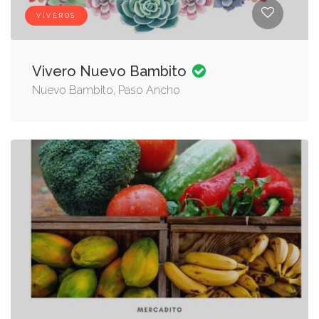
VIVEROS
Vivero Nuevo Bambito
Nuevo Bambito, Paso Ancho