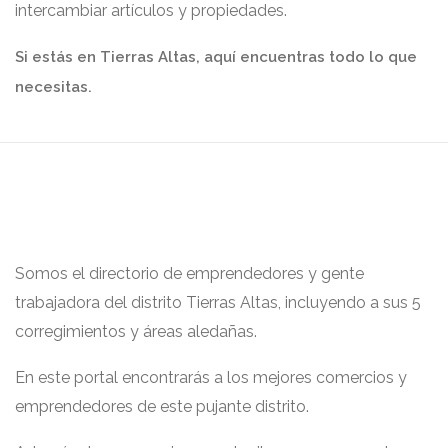
intercambiar artículos y propiedades.
Si estás en Tierras Altas, aquí encuentras todo lo que
necesitas.
Somos el directorio de emprendedores y gente
trabajadora del distrito Tierras Altas, incluyendo a sus 5
corregimientos y áreas aledañas.
En este portal encontrarás a los mejores comercios y
emprendedores de este pujante distrito.