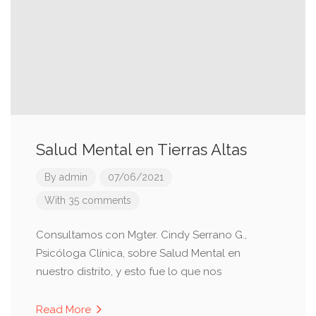
Salud Mental en Tierras Altas
By
admin
07/06/2021
With 35 comments
Consultamos con Mgter. Cindy Serrano G.,
Psicóloga Clínica, sobre Salud Mental en
nuestro distrito, y esto fue lo que nos
Read More