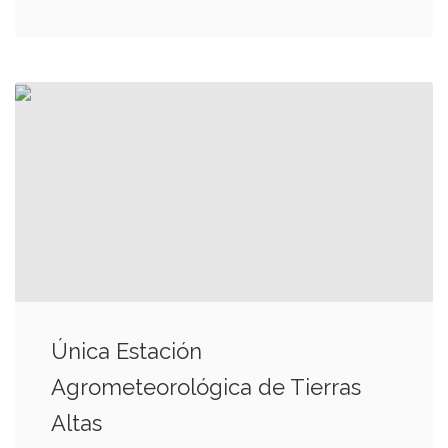
Única Estación
Agrometeorológica de Tierras
Altas