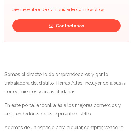
Siéntete libre de comunicarte con nosotros.
Contáctanos
Somos el directorio de emprendedores y gente
trabajadora del distrito Tierras Altas, incluyendo a sus 5
corregimientos y áreas aledañas.
En este portal encontrarás a los mejores comercios y
emprendedores de este pujante distrito.
Además de un espacio para alquilar, comprar, vender o