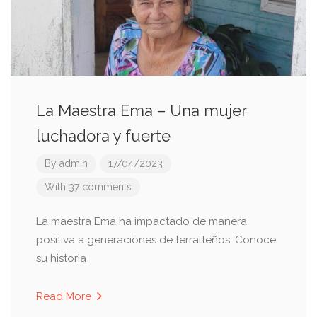
La Maestra Ema – Una mujer
luchadora y fuerte
By
admin
17/04/2023
With 37 comments
La maestra Ema ha impactado de manera
positiva a generaciones de terralteños. Conoce
su historia
Read More