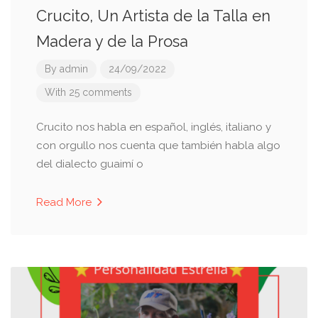
Crucito, Un Artista de la Talla en
Madera y de la Prosa
By
admin
24/09/2022
With 25 comments
Crucito nos habla en español, inglés, italiano y
con orgullo nos cuenta que también habla algo
del dialecto guaimí o
Read More