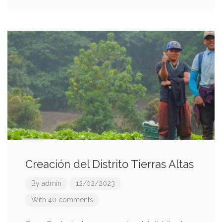
Creación del Distrito Tierras Altas
By
admin
12/02/2023
With 40 comments