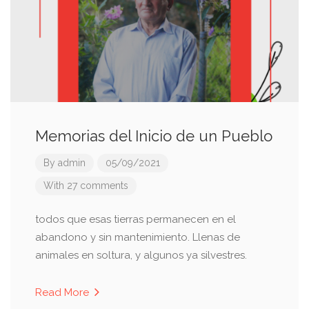
Memorias del Inicio de un Pueblo
By
admin
05/09/2021
With 27 comments
todos que esas tierras permanecen en el
abandono y sin mantenimiento. Llenas de
animales en soltura, y algunos ya silvestres.
Read More