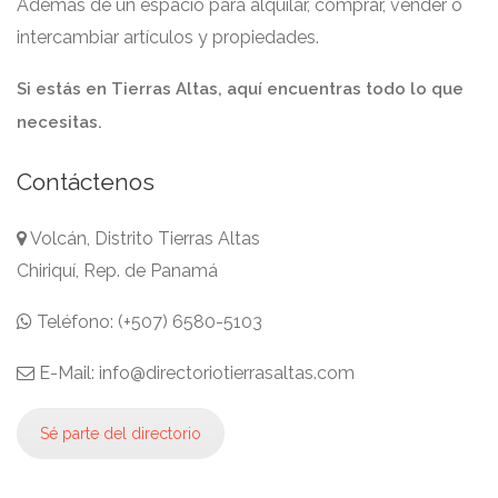
Además de un espacio para alquilar, comprar, vender o
intercambiar artículos y propiedades.
Si estás en Tierras Altas, aquí encuentras todo lo que
necesitas.
Contáctenos
Volcán, Distrito Tierras Altas
Chiriquí, Rep. de Panamá
Teléfono: (+507) 6580-5103
E-Mail: info@directoriotierrasaltas.com
Sé parte del directorio