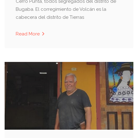
Cerro Punta, todos segregados del distrito de
Bugaba. El corregimiento de Volcán es la
cabecera del distrito de Tierras
Read More