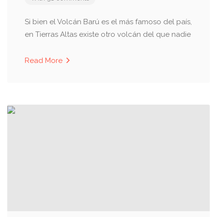
Si bien el Volcán Barú es el más famoso del país,
en Tierras Altas existe otro volcán del que nadie
Read More