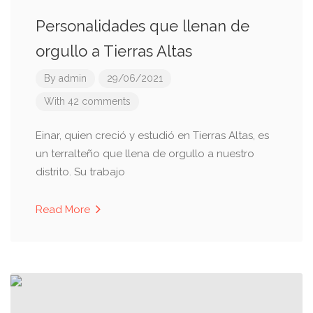
Personalidades que llenan de
orgullo a Tierras Altas
By
admin
29/06/2021
With 42 comments
Einar, quien creció y estudió en Tierras Altas, es
un terralteño que llena de orgullo a nuestro
distrito. Su trabajo
Read More