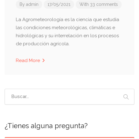
By
admin
17/05/2021
With 33 comments
La Agrometeorología es la ciencia que estudia
las condiciones meteorológicas, climáticas e
hidrológicas y su interrelación en los procesos
de producción agrícola.
Read More
¿Tienes alguna pregunta?