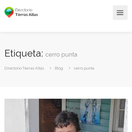
Etiqueta:
cerro punta
Directorio Tierras Altas
Blog
cerro punta