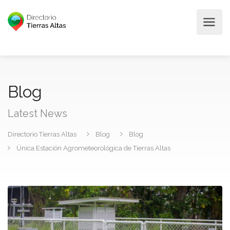
Blog
Latest News
Directorio Tierras Altas
Blog
Blog
Única Estación Agrometeorológica de Tierras Altas