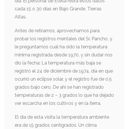
día. El personal de Etesa retira estos datos
cada 15 o 30 días en Bajo Grande, Tierras
Altas.
Antes de retirarnos, aprovechamos para
probar los registros mentales del Sr. Pancho, y
le preguntamos cuál ha sido la temperatura
mínima registrada desde 1970, y sin dudar nos
dio la fecha: La temperatura más baja se
registró el 24 de diciembre de 1974, día en que
ocurrió un eclipse solar, y el registro fue de 0.5
grados bajo cero. De ahí se han registrado
temperaturas de 2 – 3 grados lo que ha dejado
ver escarcha en los cultivos y en la tierra.
El día de esta visita la temperatura ambiente
era de 15 grados centígrados. Un clima