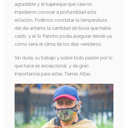
agradable y el bajareque que caía no
impidieron conocer a profundidad esta
estación. Pudimos constatar la temperatura
del día anterior, la cantidad de lluvia que había
caído, y el Sr. Pancho podía asegurar desde ya,
cómo sería el clima de los días venideros.
Sin duda, su trabajo y sobre todo pasión por lo
que hace es excepcional y de gran
importancia para estas Tierras Altas.