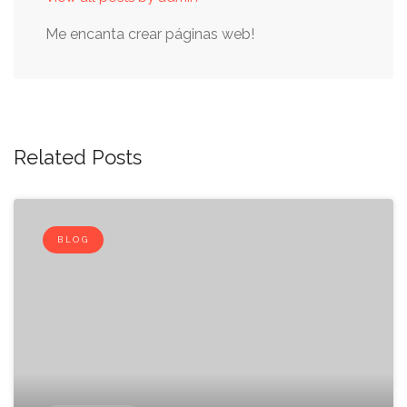
Me encanta crear páginas web!
Related Posts
BLOG