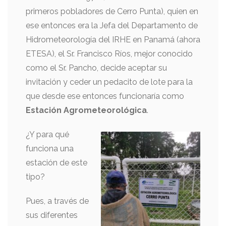
primeros pobladores de Cerro Punta), quien en
ese entonces era la Jefa del Departamento de
Hidrometeorología del IRHE en Panamá (ahora
ETESA), el Sr. Francisco Ríos, mejor conocido
como el Sr. Pancho, decide aceptar su
invitación y ceder un pedacito de lote para la
que desde ese entonces funcionaría como
Estación Agrometeorológica
.
¿Y para qué
funciona una
estación de este
tipo?
Pues, a través de
sus diferentes