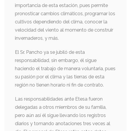
importancia de esta estación, pues permite
pronosticar cambios climáticos, programar los
cultivos dependiendo del clima, conocer la
velocidad del viento al momento de construir
invernaderos, y más.
El Sr. Pancho ya se jubiló de esta
responsabilidad, sin embargo, él sigue
haciendo el trabajo de manera voluntaria, pues
su pasión por el clima y las tierras de esta
región no tienen horario ni fin de contrato.
Las responsabilidades ante Etesa fueron
delegadas a otros miembros de su familia,
pero aún así él sigue llevando los registros
diarios y tomando anotaciones tres veces al