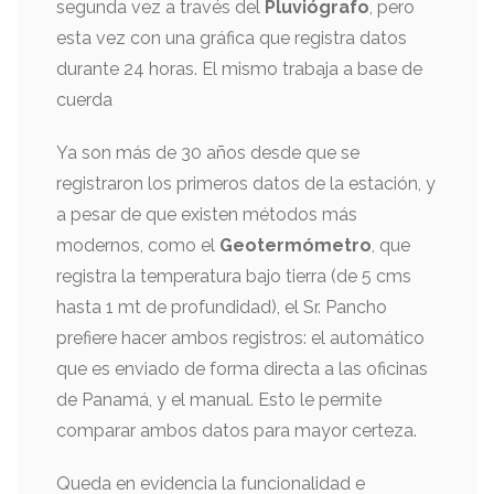
segunda vez a través del
Pluviógrafo
, pero
esta vez con una gráfica que registra datos
durante 24 horas. El mismo trabaja a base de
cuerda
Ya son más de 30 años desde que se
registraron los primeros datos de la estación, y
a pesar de que existen métodos más
modernos, como el
Geotermómetro
, que
registra la temperatura bajo tierra (de 5 cms
hasta 1 mt de profundidad), el Sr. Pancho
prefiere hacer ambos registros: el automático
que es enviado de forma directa a las oficinas
de Panamá, y el manual. Esto le permite
comparar ambos datos para mayor certeza.
Queda en evidencia la funcionalidad e