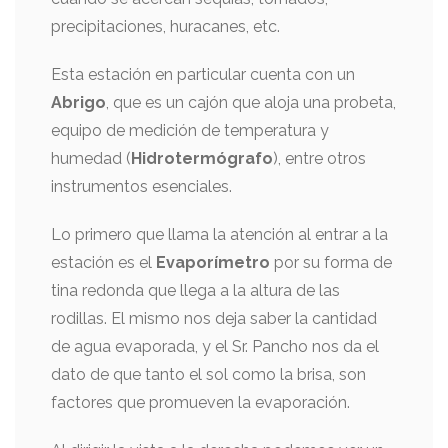
precipitaciones, huracanes, etc.
Esta estación en particular cuenta con un
Abrigo
, que es un cajón que aloja una probeta,
equipo de medición de temperatura y
humedad (
Hidrotermógrafo
), entre otros
instrumentos esenciales.
Lo primero que llama la atención al entrar a la
estación es el
Evaporímetro
por su forma de
tina redonda que llega a la altura de las
rodillas. El mismo nos deja saber la cantidad
de agua evaporada, y el Sr. Pancho nos da el
dato de que tanto el sol como la brisa, son
factores que promueven la evaporación.