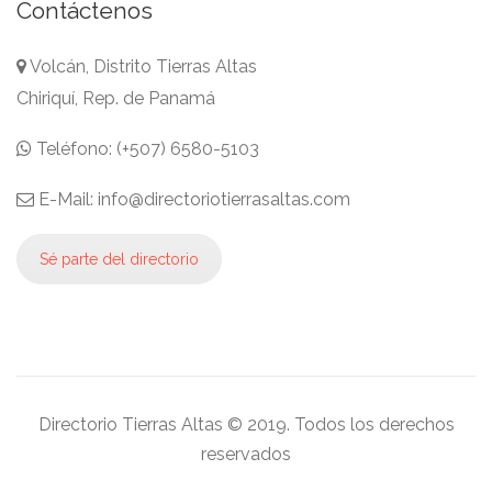
Contáctenos
Volcán, Distrito Tierras Altas
Chiriquí, Rep. de Panamá
Teléfono: (+507) 6580-5103
E-Mail: info@directoriotierrasaltas.com
Sé parte del directorio
Directorio Tierras Altas © 2019. Todos los derechos
reservados