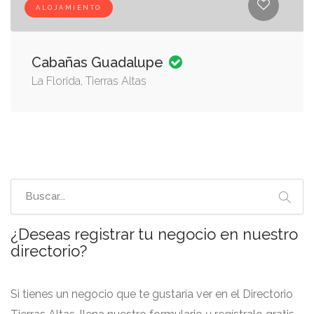
ALOJAMIENTO
Cabañas Guadalupe
La Florida, Tierras Altas
¿Deseas registrar tu negocio en nuestro
directorio?
Si tienes un negocio que te gustaría ver en el Directorio