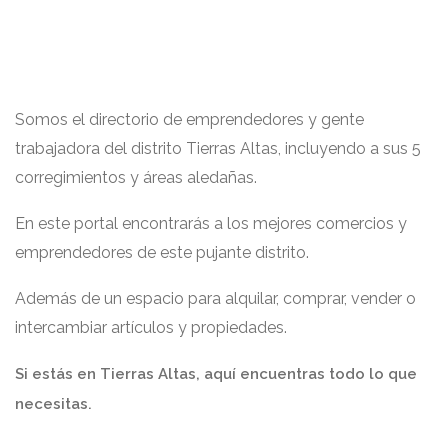
Somos el directorio de emprendedores y gente
trabajadora del distrito Tierras Altas, incluyendo a sus 5
corregimientos y áreas aledañas.
En este portal encontrarás a los mejores comercios y
emprendedores de este pujante distrito.
Además de un espacio para alquilar, comprar, vender o
intercambiar artículos y propiedades.
Si estás en Tierras Altas, aquí encuentras todo lo que
necesitas.