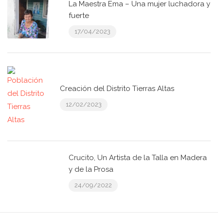
La Maestra Ema – Una mujer luchadora y
fuerte
17/04/2023
Creación del Distrito Tierras Altas
12/02/2023
Crucito, Un Artista de la Talla en Madera
y de la Prosa
24/09/2022