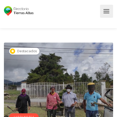
Destacados