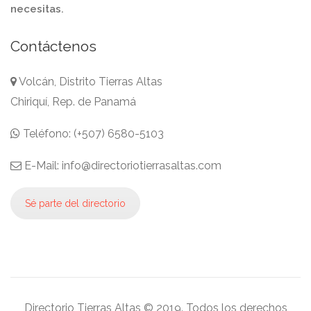
necesitas.
Contáctenos
Volcán, Distrito Tierras Altas
Chiriquí, Rep. de Panamá
Teléfono: (+507) 6580-5103
E-Mail: info@directoriotierrasaltas.com
Sé parte del directorio
Directorio Tierras Altas © 2019. Todos los derechos