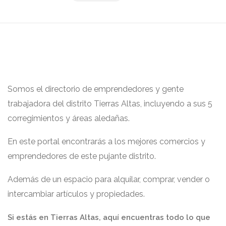
Somos el directorio de emprendedores y gente
trabajadora del distrito Tierras Altas, incluyendo a sus 5
corregimientos y áreas aledañas.
En este portal encontrarás a los mejores comercios y
emprendedores de este pujante distrito.
Además de un espacio para alquilar, comprar, vender o
intercambiar artículos y propiedades.
Si estás en Tierras Altas, aquí encuentras todo lo que