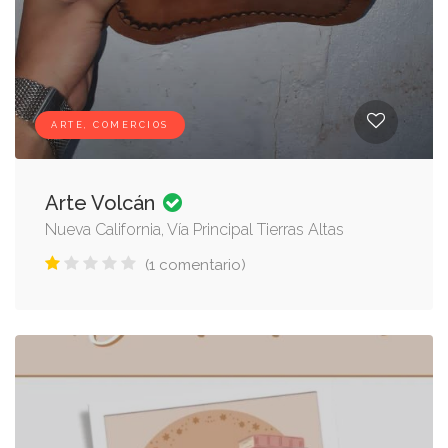
ARTE, COMERCIOS
Arte Volcán
Nueva California, Vía Principal Tierras Altas
(1 comentario)