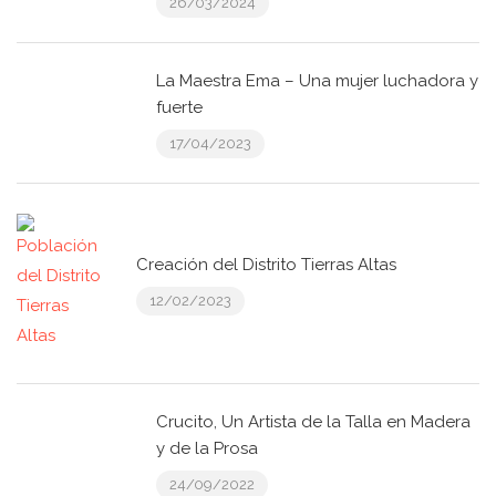
26/03/2024
La Maestra Ema – Una mujer luchadora y
fuerte
17/04/2023
Creación del Distrito Tierras Altas
12/02/2023
Crucito, Un Artista de la Talla en Madera
y de la Prosa
24/09/2022