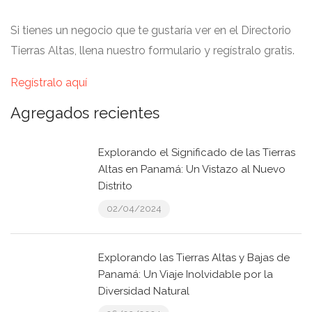
Si tienes un negocio que te gustaría ver en el Directorio
Tierras Altas, llena nuestro formulario y regístralo gratis.
Regístralo aquí
Agregados recientes
Explorando el Significado de las Tierras
Altas en Panamá: Un Vistazo al Nuevo
Distrito
02/04/2024
Explorando las Tierras Altas y Bajas de
Panamá: Un Viaje Inolvidable por la
Diversidad Natural