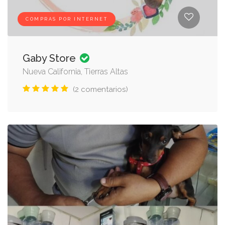
COMPRAS POR INTERNET
Gaby Store
Nueva California, Tierras Altas
(2 comentarios)