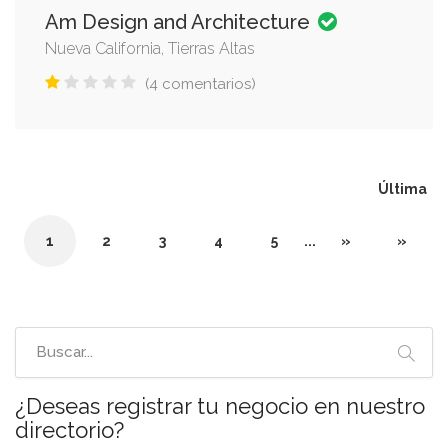
Am Design and Architecture
Nueva California, Tierras Altas
(4 comentarios)
Última
1
2
3
4
5
...
»
»
¿Deseas registrar tu negocio en nuestro
directorio?